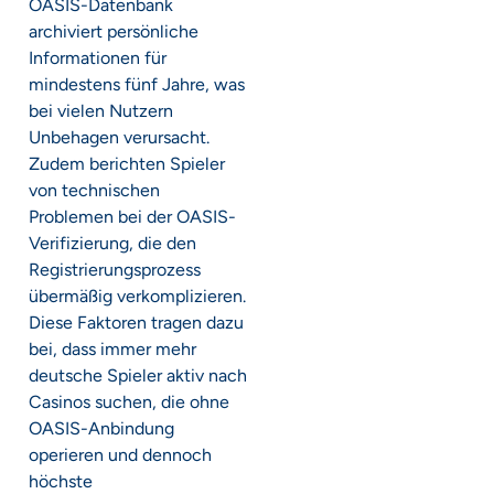
OASIS-Datenbank
archiviert persönliche
Informationen für
mindestens fünf Jahre, was
bei vielen Nutzern
Unbehagen verursacht.
Zudem berichten Spieler
von technischen
Problemen bei der OASIS-
Verifizierung, die den
Registrierungsprozess
übermäßig verkomplizieren.
Diese Faktoren tragen dazu
bei, dass immer mehr
deutsche Spieler aktiv nach
Casinos suchen, die ohne
OASIS-Anbindung
operieren und dennoch
höchste