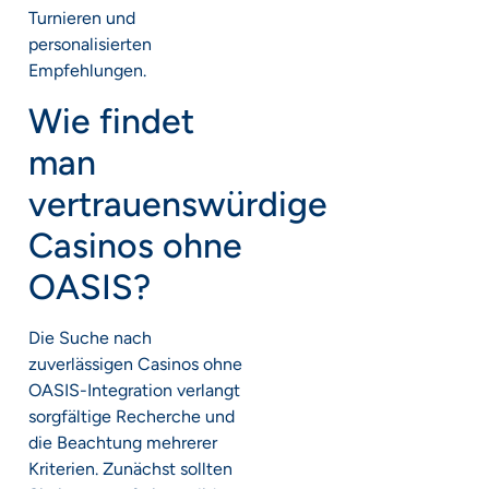
Turnieren und
personalisierten
Empfehlungen.
Wie findet
man
vertrauenswürdige
Casinos ohne
OASIS?
Die Suche nach
zuverlässigen Casinos ohne
OASIS-Integration verlangt
sorgfältige Recherche und
die Beachtung mehrerer
Kriterien. Zunächst sollten