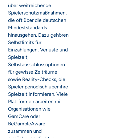
über weitreichende
Spielerschutzmaßnahmen,
die oft über die deutschen
Mindeststandards
hinausgehen. Dazu gehören
Selbstlimits für
Einzahlungen, Verluste und
Spielzeit,
Selbstausschlussoptionen
für gewisse Zeiträume
sowie Reality-Checks, die
Spieler periodisch über ihre
Spielzeit informieren. Viele
Plattformen arbeiten mit
Organisationen wie
GamCare oder
BeGambleAware
zusammen und