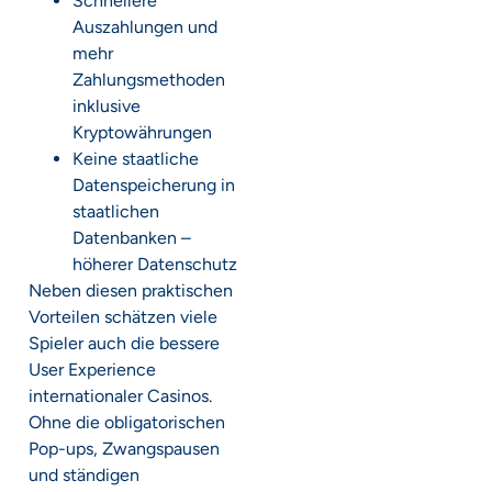
Schnellere
Auszahlungen und
mehr
Zahlungsmethoden
inklusive
Kryptowährungen
Keine staatliche
Datenspeicherung in
staatlichen
Datenbanken –
höherer Datenschutz
Neben diesen praktischen
Vorteilen schätzen viele
Spieler auch die bessere
User Experience
internationaler Casinos.
Ohne die obligatorischen
Pop-ups, Zwangspausen
und ständigen