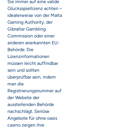
Sie immer auf eine valide
Glücksspiellizenz achten –
idealerweise von der Malta
Gaming Authority, der
Gibraltar Gambling
Commission oder einer
anderen anerkannten EU-
Behörde. Die
Lizenzinformationen
müssen leicht auffindbar
sein und sollten
überprüfbar sein, indem
man die
Registrierungsnummer auf
der Website der
ausstellenden Behörde
nachschlägt. Seriöse
Angebote für ohne oasis
casino zeigen ihre