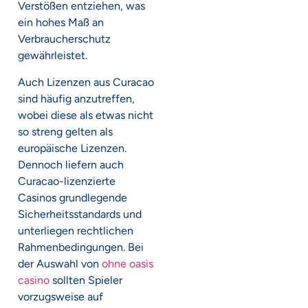
Verstößen entziehen, was
ein hohes Maß an
Verbraucherschutz
gewährleistet.
Auch Lizenzen aus Curacao
sind häufig anzutreffen,
wobei diese als etwas nicht
so streng gelten als
europäische Lizenzen.
Dennoch liefern auch
Curacao-lizenzierte
Casinos grundlegende
Sicherheitsstandards und
unterliegen rechtlichen
Rahmenbedingungen. Bei
der Auswahl von
ohne oasis
casino
sollten Spieler
vorzugsweise auf