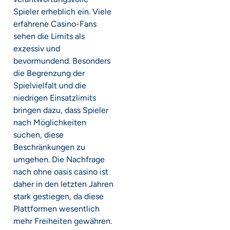
Spieler erheblich ein. Viele
erfahrene Casino-Fans
sehen die Limits als
exzessiv und
bevormundend. Besonders
die Begrenzung der
Spielvielfalt und die
niedrigen Einsatzlimits
bringen dazu, dass Spieler
nach Möglichkeiten
suchen, diese
Beschränkungen zu
umgehen. Die Nachfrage
nach ohne oasis casino ist
daher in den letzten Jahren
stark gestiegen, da diese
Plattformen wesentlich
mehr Freiheiten gewähren.