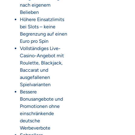
nach eigenem
Belieben
Höhere Einsatzlimits
bei Slots – keine
Begrenzung auf einen
Euro pro Spin
Vollständiges Live-
Casino-Angebot mit
Roulette, Blackjack,
Baccarat und
ausgefallenen
Spielvarianten
Bessere
Bonusangebote und
Promotionen ohne
einschränkende
deutsche
Werbeverbote