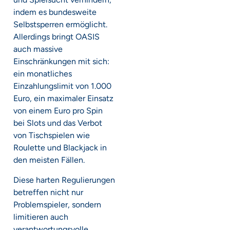
indem es bundesweite
Selbstsperren ermöglicht.
Allerdings bringt OASIS
auch massive
Einschränkungen mit sich:
ein monatliches
Einzahlungslimit von 1.000
Euro, ein maximaler Einsatz
von einem Euro pro Spin
bei Slots und das Verbot
von Tischspielen wie
Roulette und Blackjack in
den meisten Fällen.
Diese harten Regulierungen
betreffen nicht nur
Problemspieler, sondern
limitieren auch
verantwortungsvolle