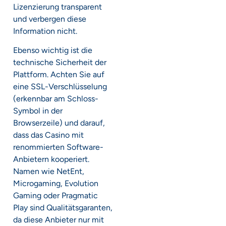
Lizenzierung transparent
und verbergen diese
Information nicht.
Ebenso wichtig ist die
technische Sicherheit der
Plattform. Achten Sie auf
eine SSL-Verschlüsselung
(erkennbar am Schloss-
Symbol in der
Browserzeile) und darauf,
dass das Casino mit
renommierten Software-
Anbietern kooperiert.
Namen wie NetEnt,
Microgaming, Evolution
Gaming oder Pragmatic
Play sind Qualitätsgaranten,
da diese Anbieter nur mit