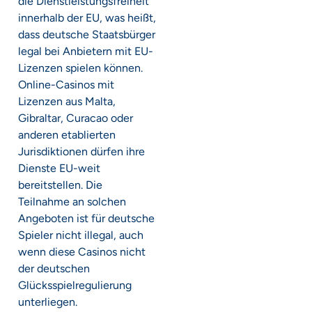
die Dienstleistungsfreiheit
innerhalb der EU, was heißt,
dass deutsche Staatsbürger
legal bei Anbietern mit EU-
Lizenzen spielen können.
Online-Casinos mit
Lizenzen aus Malta,
Gibraltar, Curacao oder
anderen etablierten
Jurisdiktionen dürfen ihre
Dienste EU-weit
bereitstellen. Die
Teilnahme an solchen
Angeboten ist für deutsche
Spieler nicht illegal, auch
wenn diese Casinos nicht
der deutschen
Glücksspielregulierung
unterliegen.