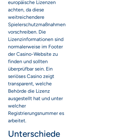
europäische Lizenzen
achten, da diese
weitreichendere
Spielerschutzmaßnahmen
vorschreiben. Die
Lizenzinformationen sind
normalerweise im Footer
der Casino-Website zu
finden und sollten
überprüfbar sein. Ein
seriöses Casino zeigt
transparent, welche
Behörde die Lizenz
ausgestellt hat und unter
welcher
Registrierungsnummer es
arbeitet.
Unterschiede