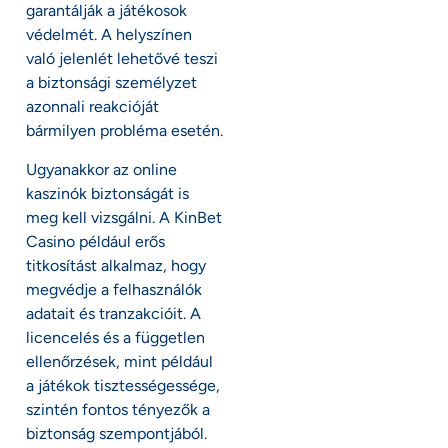
garantálják a játékosok
védelmét. A helyszínen
való jelenlét lehetővé teszi
a biztonsági személyzet
azonnali reakcióját
bármilyen probléma esetén.
Ugyanakkor az online
kaszinók biztonságát is
meg kell vizsgálni. A KinBet
Casino például erős
titkosítást alkalmaz, hogy
megvédje a felhasználók
adatait és tranzakcióit. A
licencelés és a független
ellenőrzések, mint például
a játékok tisztességessége,
szintén fontos tényezők a
biztonság szempontjából.