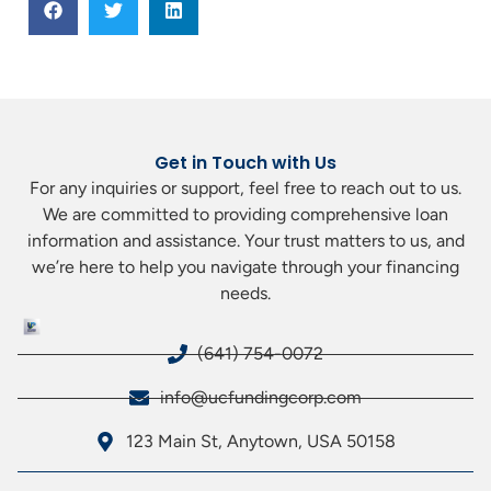
Get in Touch with Us
For any inquiries or support, feel free to reach out to us.
We are committed to providing comprehensive loan
information and assistance. Your trust matters to us, and
we’re here to help you navigate through your financing
needs.
(641) 754-0072
info@ucfundingcorp.com
123 Main St, Anytown, USA 50158