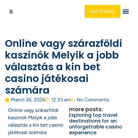
Get Started
About Us
Online vagy szárazföldi
kaszinók Melyik a jobb
választás a kin bet
casino játékosai
számára
March 26, 2026
12:33 am
No Comments
more posts:
Online vagy szárazföldi
Exploring top travel
kaszinók Melyik a jobb
destinations for an
választás a kin bet casino
unforgettable casino
experience
játékosai számára