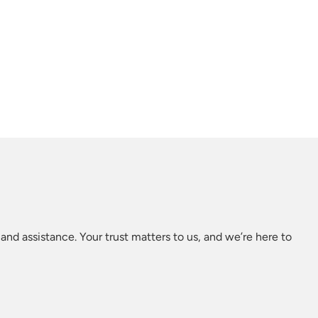
and assistance. Your trust matters to us, and we’re here to