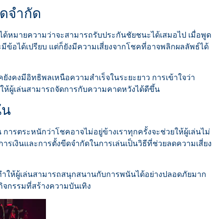
ดจำกัด
ด้หมายความว่าจะสามารถรับประกันชัยชนะได้เสมอไป เมื่อพูด
ักจะมีข้อได้เปรียบ แต่ก็ยังมีความเสี่ยงจากโชคที่อาจพลิกผลลัพธ์ได้
โชคยังคงมีอิทธิพลเหนือความสำเร็จในระยะยาว การเข้าใจว่า
้ผู้เล่นสามารถจัดการกับความคาดหวังได้ดีขึ้น
ัน
น การตระหนักว่าโชคอาจไม่อยู่ข้างเราทุกครั้งจะช่วยให้ผู้เล่นไม่
ารเงินและการตั้งขีดจำกัดในการเล่นเป็นวิธีที่ช่วยลดความเสี่ยง
ทำให้ผู้เล่นสามารถสนุกสนานกับการพนันได้อย่างปลอดภัยมาก
กิจกรรมที่สร้างความบันเทิง