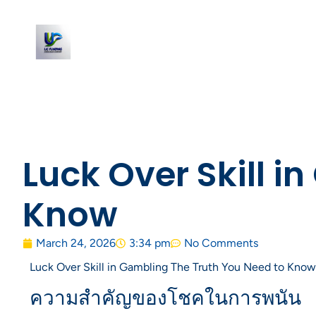
Luck Over Skill i
Know
March 24, 2026
3:34 pm
No Comments
Luck Over Skill in Gambling The Truth You Need to Know
ความสำคัญของโชคในการพนัน