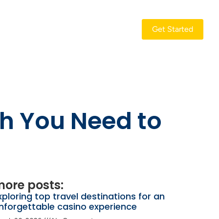
Get Started
th You Need to
ore posts:
xploring top travel destinations for an
nforgettable casino experience