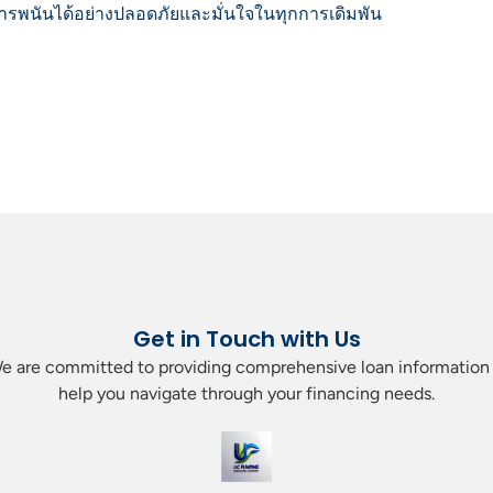
ารพนันได้อย่างปลอดภัยและมั่นใจในทุกการเดิมพัน
Get in Touch with Us
. We are committed to providing comprehensive loan information 
help you navigate through your financing needs.