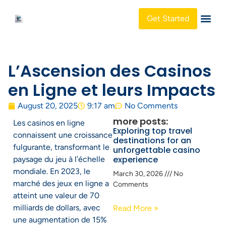
Get Started
About Us
L’Ascension des Casinos
en Ligne et leurs Impacts
August 20, 2025
9:17 am
No Comments
more posts:
Les casinos en ligne
Exploring top travel
connaissent une croissance
destinations for an
fulgurante, transformant le
unforgettable casino
experience
paysage du jeu à l’échelle
mondiale. En 2023, le
March 30, 2026
No
marché des jeux en ligne a
Comments
atteint une valeur de 70
milliards de dollars, avec
Read More »
une augmentation de 15%