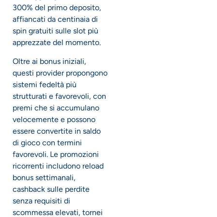
300% del primo deposito,
affiancati da centinaia di
spin gratuiti sulle slot più
apprezzate del momento.
Oltre ai bonus iniziali,
questi provider propongono
sistemi fedeltà più
strutturati e favorevoli, con
premi che si accumulano
velocemente e possono
essere convertite in saldo
di gioco con termini
favorevoli. Le promozioni
ricorrenti includono reload
bonus settimanali,
cashback sulle perdite
senza requisiti di
scommessa elevati, tornei