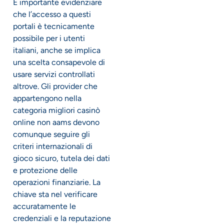
È importante evidenziare
che l’accesso a questi
portali è tecnicamente
possibile per i utenti
italiani, anche se implica
una scelta consapevole di
usare servizi controllati
altrove. Gli provider che
appartengono nella
categoria migliori casinò
online non aams devono
comunque seguire gli
criteri internazionali di
gioco sicuro, tutela dei dati
e protezione delle
operazioni finanziarie. La
chiave sta nel verificare
accuratamente le
credenziali e la reputazione