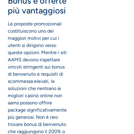
Bonus e offerte
più vantaggiosi
Le proposte promozionali
costituiscono uno dei
maggiori motivi per cui i
utenti si dirigono verso
queste opzioni. Mentre i siti
AAMS devono rispettare
vincoli stringenti sui bonus
di benvenuto e requisiti di
scommessa elevati, le
soluzioni che rientrano ai
migliori casinò online non
aams possono offrire
package significativamente
più generosi. Non è raro
trovare bonus di benvenuto
che raggiungono il 200% o