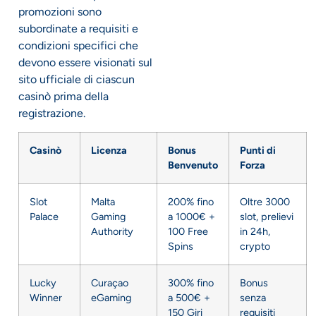
promozioni sono
subordinate a requisiti e
condizioni specifici che
devono essere visionati sul
sito ufficiale di ciascun
casinò prima della
registrazione.
Casinò
Licenza
Bonus
Punti di
Benvenuto
Forza
Slot
Malta
200% fino
Oltre 3000
Palace
Gaming
a 1000€ +
slot, prelievi
Authority
100 Free
in 24h,
Spins
crypto
Lucky
Curaçao
300% fino
Bonus
Winner
eGaming
a 500€ +
senza
150 Giri
requisiti