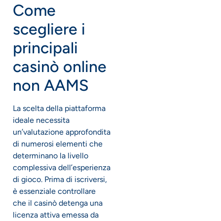
Come
scegliere i
principali
casinò online
non AAMS
La scelta della piattaforma
ideale necessita
un’valutazione approfondita
di numerosi elementi che
determinano la livello
complessiva dell’esperienza
di gioco. Prima di iscriversi,
è essenziale controllare
che il casinò detenga una
licenza attiva emessa da