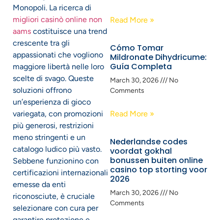
Monopoli. La ricerca di
migliori casinò online non
Read More »
aams
costituisce una trend
crescente tra gli
Cómo Tomar
appassionati che vogliono
Mildronate Dihydricume:
Guía Completa
maggiore libertà nelle loro
scelte di svago. Queste
March 30, 2026
No
soluzioni offrono
Comments
un’esperienza di gioco
variegata, con promozioni
Read More »
più generosi, restrizioni
meno stringenti e un
Nederlandse codes
catalogo ludico più vasto.
voordat gokhal
bonussen buiten online
Sebbene funzionino con
casino top storting voor
certificazioni internazionali
2026
emesse da enti
March 30, 2026
No
riconosciute, è cruciale
Comments
selezionare con cura per
garantire protezione e