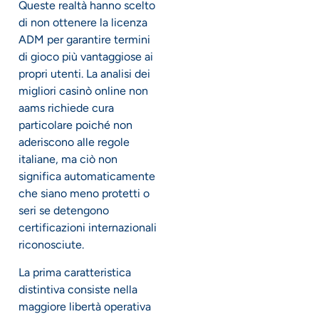
Queste realtà hanno scelto
di non ottenere la licenza
ADM per garantire termini
di gioco più vantaggiose ai
propri utenti. La analisi dei
migliori casinò online non
aams richiede cura
particolare poiché non
aderiscono alle regole
italiane, ma ciò non
significa automaticamente
che siano meno protetti o
seri se detengono
certificazioni internazionali
riconosciute.
La prima caratteristica
distintiva consiste nella
maggiore libertà operativa