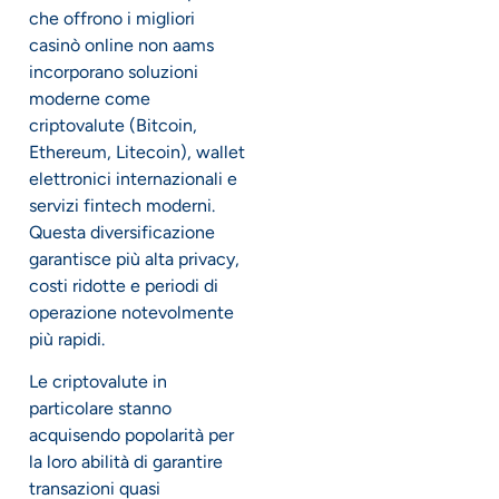
che offrono i migliori
casinò online non aams
incorporano soluzioni
moderne come
criptovalute (Bitcoin,
Ethereum, Litecoin), wallet
elettronici internazionali e
servizi fintech moderni.
Questa diversificazione
garantisce più alta privacy,
costi ridotte e periodi di
operazione notevolmente
più rapidi.
Le criptovalute in
particolare stanno
acquisendo popolarità per
la loro abilità di garantire
transazioni quasi