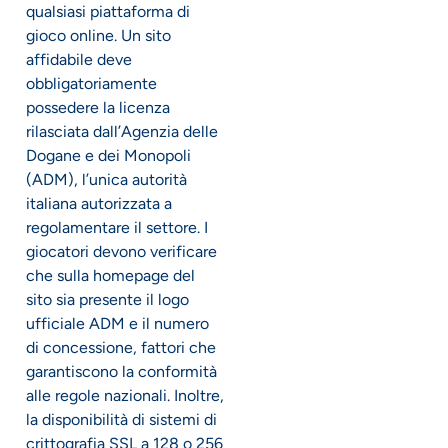
qualsiasi piattaforma di
gioco online. Un sito
affidabile deve
obbligatoriamente
possedere la licenza
rilasciata dall’Agenzia delle
Dogane e dei Monopoli
(ADM), l’unica autorità
italiana autorizzata a
regolamentare il settore. I
giocatori devono verificare
che sulla homepage del
sito sia presente il logo
ufficiale ADM e il numero
di concessione, fattori che
garantiscono la conformità
alle regole nazionali. Inoltre,
la disponibilità di sistemi di
crittografia SSL a 128 o 256