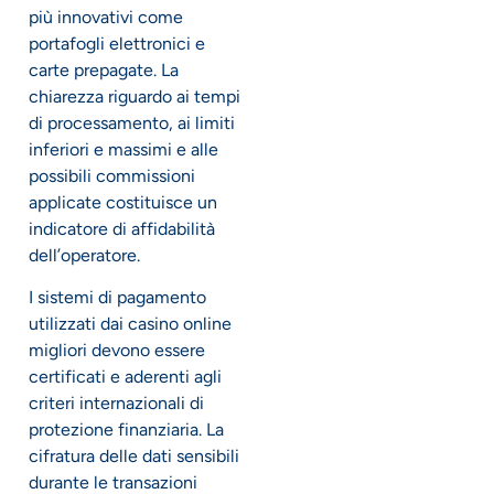
più innovativi come
portafogli elettronici e
carte prepagate. La
chiarezza riguardo ai tempi
di processamento, ai limiti
inferiori e massimi e alle
possibili commissioni
applicate costituisce un
indicatore di affidabilità
dell’operatore.
I sistemi di pagamento
utilizzati dai casino online
migliori devono essere
certificati e aderenti agli
criteri internazionali di
protezione finanziaria. La
cifratura delle dati sensibili
durante le transazioni