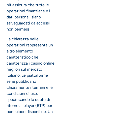
bit assicura che tutte le
operazioni finanziarie e i
dati personali siano
salvaguardati da accessi
non permessi.
La chiarezza nelle
operazioni rappresenta un
altro elemento
caratteristico che
caratterizza i casino online
migliori sul mercato
italiano. Le piattaforme
serie pubblicano
chiaramente i termini e le
condizioni di uso,
specificando le quote di
ritorno al player (RTP) per
ogni gioco disponibile. Un