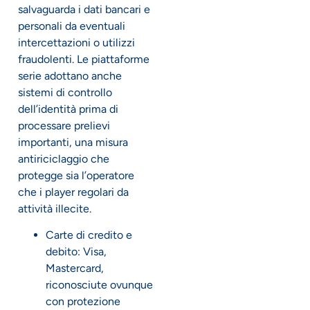
salvaguarda i dati bancari e
personali da eventuali
intercettazioni o utilizzi
fraudolenti. Le piattaforme
serie adottano anche
sistemi di controllo
dell’identità prima di
processare prelievi
importanti, una misura
antiriciclaggio che
protegge sia l’operatore
che i player regolari da
attività illecite.
Carte di credito e
debito: Visa,
Mastercard,
riconosciute ovunque
con protezione