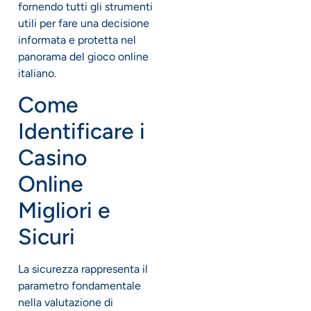
fornendo tutti gli strumenti
utili per fare una decisione
informata e protetta nel
panorama del gioco online
italiano.
Come
Identificare i
Casino
Online
Migliori e
Sicuri
La sicurezza rappresenta il
parametro fondamentale
nella valutazione di