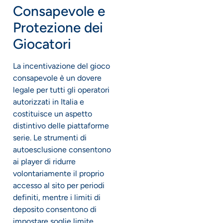
Consapevole e
Protezione dei
Giocatori
La incentivazione del gioco
consapevole è un dovere
legale per tutti gli operatori
autorizzati in Italia e
costituisce un aspetto
distintivo delle piattaforme
serie. Le strumenti di
autoesclusione consentono
ai player di ridurre
volontariamente il proprio
accesso al sito per periodi
definiti, mentre i limiti di
deposito consentono di
impostare soglie limite