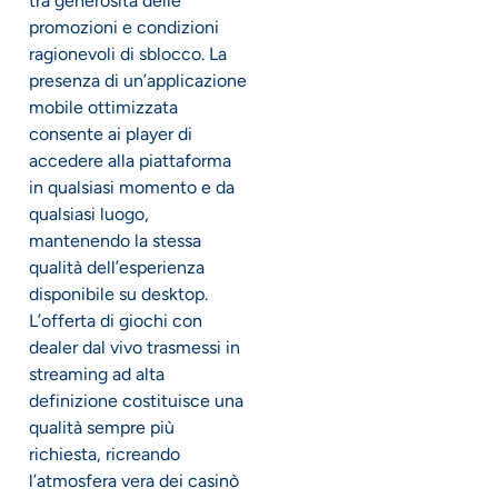
tra generosità delle
promozioni e condizioni
ragionevoli di sblocco. La
presenza di un’applicazione
mobile ottimizzata
consente ai player di
accedere alla piattaforma
in qualsiasi momento e da
qualsiasi luogo,
mantenendo la stessa
qualità dell’esperienza
disponibile su desktop.
L’offerta di giochi con
dealer dal vivo trasmessi in
streaming ad alta
definizione costituisce una
qualità sempre più
richiesta, ricreando
l’atmosfera vera dei casinò