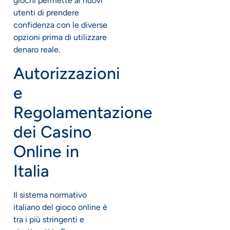
giochi permette ai nuovi
utenti di prendere
confidenza con le diverse
opzioni prima di utilizzare
denaro reale.
Autorizzazioni
e
Regolamentazione
dei Casino
Online in
Italia
Il sistema normativo
italiano del gioco online è
tra i più stringenti e