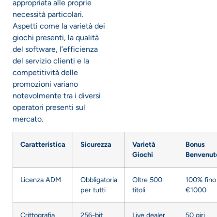
appropriata alle proprie
necessità particolari.
Aspetti come la varietà dei
giochi presenti, la qualità
del software, l’efficienza
del servizio clienti e la
competitività delle
promozioni variano
notevolmente tra i diversi
operatori presenti sul
mercato.
Caratteristica
Sicurezza
Varietà
Bonus
Giochi
Benvenut
Licenza ADM
Obbligatoria
Oltre 500
100% fino
per tutti
titoli
€1000
Crittografia
256-bit
Live dealer
50 giri