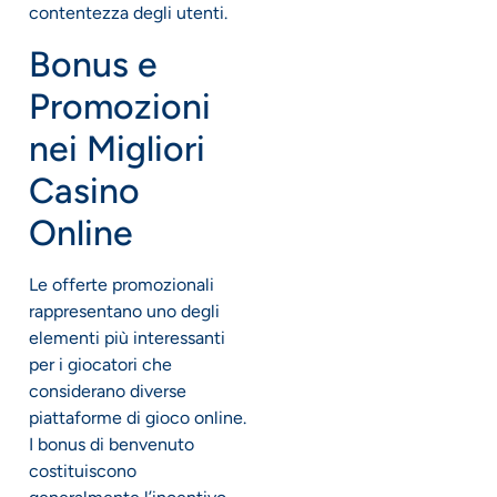
contentezza degli utenti.
Bonus e
Promozioni
nei Migliori
Casino
Online
Le offerte promozionali
rappresentano uno degli
elementi più interessanti
per i giocatori che
considerano diverse
piattaforme di gioco online.
I bonus di benvenuto
costituiscono