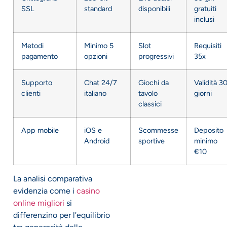
SSL
standard
disponibili
gratuiti
inclusi
Metodi
Minimo 5
Slot
Requisiti
pagamento
opzioni
progressivi
35x
Supporto
Chat 24/7
Giochi da
Validità 3
clienti
italiano
tavolo
giorni
classici
App mobile
iOS e
Scommesse
Deposito
Android
sportive
minimo
€10
La analisi comparativa
evidenzia come i
casino
online migliori
si
differenzino per l’equilibrio