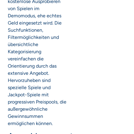
kostenlose Ausprobieren
von Spielen im
Demomodus, ehe echtes
Geld eingesetzt wird. Die
Suchfunktionen,
Filtermöglichkeiten und
übersichtliche
Kategorisierung
vereinfachen die
Orientierung durch das
extensive Angebot.
Hervorzuheben sind
spezielle Spiele und
Jackpot-Spiele mit
progressiven Preispools, die
außergewöhnliche
Gewinnsummen
ermöglichen können.