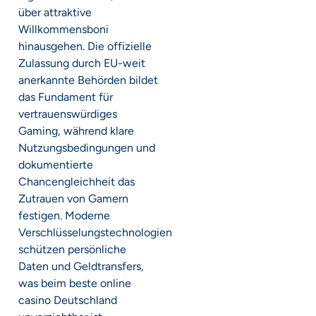
über attraktive
Willkommensboni
hinausgehen. Die offizielle
Zulassung durch EU-weit
anerkannte Behörden bildet
das Fundament für
vertrauenswürdiges
Gaming, während klare
Nutzungsbedingungen und
dokumentierte
Chancengleichheit das
Zutrauen von Gamern
festigen. Moderne
Verschlüsselungstechnologien
schützen persönliche
Daten und Geldtransfers,
was beim beste online
casino Deutschland