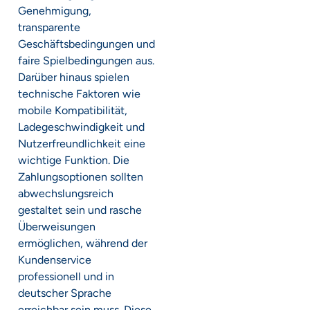
Genehmigung,
transparente
Geschäftsbedingungen und
faire Spielbedingungen aus.
Darüber hinaus spielen
technische Faktoren wie
mobile Kompatibilität,
Ladegeschwindigkeit und
Nutzerfreundlichkeit eine
wichtige Funktion. Die
Zahlungsoptionen sollten
abwechslungsreich
gestaltet sein und rasche
Überweisungen
ermöglichen, während der
Kundenservice
professionell und in
deutscher Sprache
erreichbar sein muss. Diese