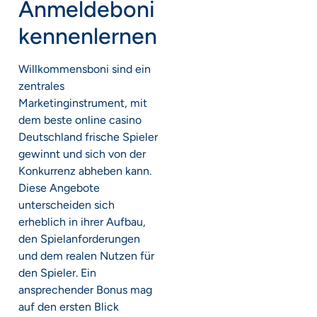
Anmeldeboni
kennenlernen
Willkommensboni sind ein
zentrales
Marketinginstrument, mit
dem beste online casino
Deutschland frische Spieler
gewinnt und sich von der
Konkurrenz abheben kann.
Diese Angebote
unterscheiden sich
erheblich in ihrer Aufbau,
den Spielanforderungen
und dem realen Nutzen für
den Spieler. Ein
ansprechender Bonus mag
auf den ersten Blick