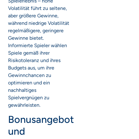
Spielerlebnis – hohe
Volatilität führt zu seltene,
aber größere Gewinne,
während niedrige Volatilität
regelmäßigere, geringere
Gewinne bietet.
Informierte Spieler wählen
Spiele gemäß ihrer
Risikotoleranz und ihres
Budgets aus, um ihre
Gewinnchancen zu
optimieren und ein
nachhaltiges
Spielvergnügen zu
gewährleisten.
Bonusangebot
und