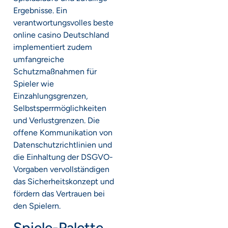
Ergebnisse. Ein
verantwortungsvolles beste
online casino Deutschland
implementiert zudem
umfangreiche
Schutzmaßnahmen für
Spieler wie
Einzahlungsgrenzen,
Selbstsperrmöglichkeiten
und Verlustgrenzen. Die
offene Kommunikation von
Datenschutzrichtlinien und
die Einhaltung der DSGVO-
Vorgaben vervollständigen
das Sicherheitskonzept und
fördern das Vertrauen bei
den Spielern.
Spiele-Palette