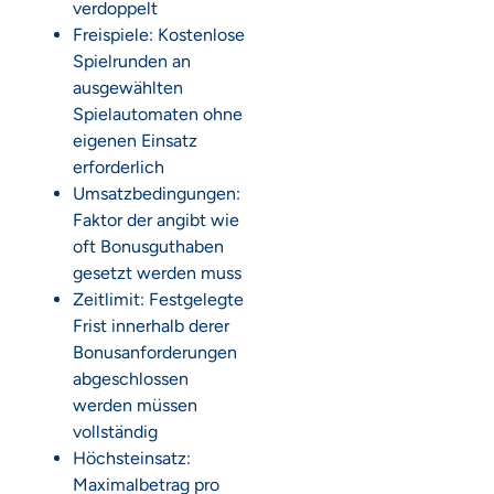
verdoppelt
Freispiele: Kostenlose
Spielrunden an
ausgewählten
Spielautomaten ohne
eigenen Einsatz
erforderlich
Umsatzbedingungen:
Faktor der angibt wie
oft Bonusguthaben
gesetzt werden muss
Zeitlimit: Festgelegte
Frist innerhalb derer
Bonusanforderungen
abgeschlossen
werden müssen
vollständig
Höchsteinsatz:
Maximalbetrag pro