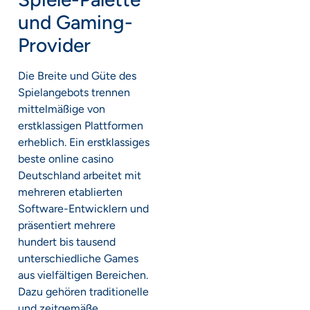
und Gaming-
Provider
Die Breite und Güte des
Spielangebots trennen
mittelmäßige von
erstklassigen Plattformen
erheblich. Ein erstklassiges
beste online casino
Deutschland arbeitet mit
mehreren etablierten
Software-Entwicklern und
präsentiert mehrere
hundert bis tausend
unterschiedliche Games
aus vielfältigen Bereichen.
Dazu gehören traditionelle
und zeitgemäße