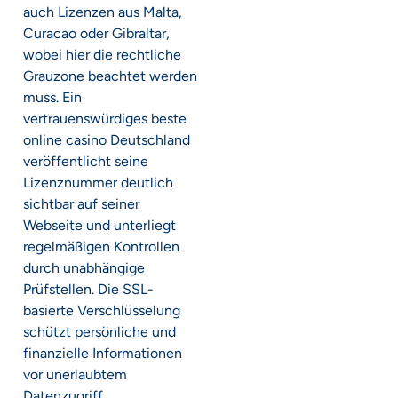
auch Lizenzen aus Malta,
Curacao oder Gibraltar,
wobei hier die rechtliche
Grauzone beachtet werden
muss. Ein
vertrauenswürdiges beste
online casino Deutschland
veröffentlicht seine
Lizenznummer deutlich
sichtbar auf seiner
Webseite und unterliegt
regelmäßigen Kontrollen
durch unabhängige
Prüfstellen. Die SSL-
basierte Verschlüsselung
schützt persönliche und
finanzielle Informationen
vor unerlaubtem
Datenzugriff.