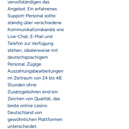
vervollständigen das
Angebot. Ein erfahrenes
Support-Personal sollte
ständig über verschiedene
Kommunikationskanäle wie
Live-Chat, E-Mail und
Telefon zur Verfügung
stehen, idealerweise mit
deutschsprachigem
Personal. Zügige
Auszahlungsbearbeitungen
im Zeitraum von 24 bis 48
Stunden ohne
Zusatzgebühren sind ein
Zeichen von Qualität, das
beste online casino
Deutschland von
gewöhnlichen Plattformen
unterscheidet.