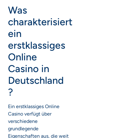
Was
charakterisiert
ein
erstklassiges
Online
Casino in
Deutschland
?
Ein erstklassiges Online
Casino verfügt über
verschiedene
grundlegende
Eigenschaften aus, die weit