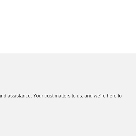
nd assistance. Your trust matters to us, and we’re here to