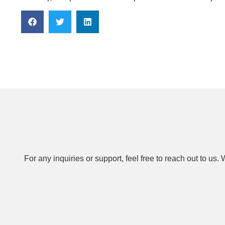
For any inquiries or support, feel free to reach out to u