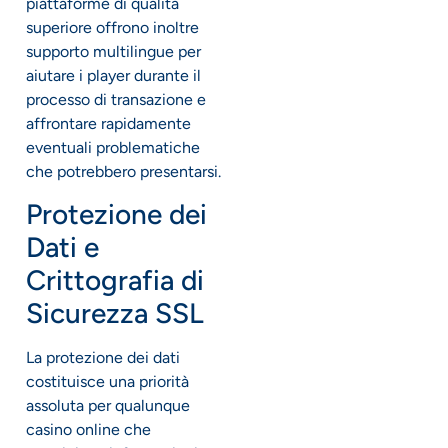
piattaforme di qualità
superiore offrono inoltre
supporto multilingue per
aiutare i player durante il
processo di transazione e
affrontare rapidamente
eventuali problematiche
che potrebbero presentarsi.
Protezione dei
Dati e
Crittografia di
Sicurezza SSL
La protezione dei dati
costituisce una priorità
assoluta per qualunque
casino online che