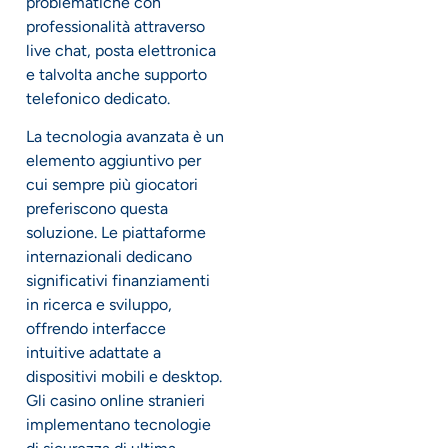
problematiche con
professionalità attraverso
live chat, posta elettronica
e talvolta anche supporto
telefonico dedicato.
La tecnologia avanzata è un
elemento aggiuntivo per
cui sempre più giocatori
preferiscono questa
soluzione. Le piattaforme
internazionali dedicano
significativi finanziamenti
in ricerca e sviluppo,
offrendo interfacce
intuitive adattate a
dispositivi mobili e desktop.
Gli casino online stranieri
implementano tecnologie