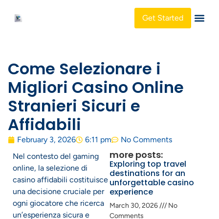
Get Started
About Us
Come Selezionare i
Migliori Casino Online
Stranieri Sicuri e
Affidabili
February 3, 2026
6:11 pm
No Comments
more posts:
Nel contesto del gaming
Exploring top travel
online, la selezione di
destinations for an
casino affidabili costituisce
unforgettable casino
experience
una decisione cruciale per
ogni giocatore che ricerca
March 30, 2026
No
un’esperienza sicura e
Comments