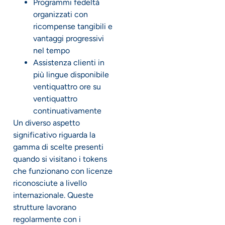
Programmi fedeltà
organizzati con
ricompense tangibili e
vantaggi progressivi
nel tempo
Assistenza clienti in
più lingue disponibile
ventiquattro ore su
ventiquattro
continuativamente
Un diverso aspetto
significativo riguarda la
gamma di scelte presenti
quando si visitano i tokens
che funzionano con licenze
riconosciute a livello
internazionale. Queste
strutture lavorano
regolarmente con i