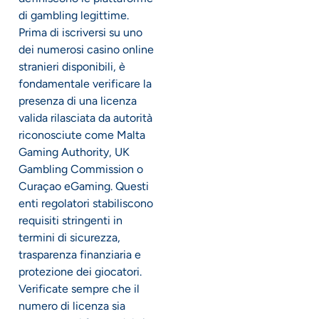
di gambling legittime.
Prima di iscriversi su uno
dei numerosi casino online
stranieri disponibili, è
fondamentale verificare la
presenza di una licenza
valida rilasciata da autorità
riconosciute come Malta
Gaming Authority, UK
Gambling Commission o
Curaçao eGaming. Questi
enti regolatori stabiliscono
requisiti stringenti in
termini di sicurezza,
trasparenza finanziaria e
protezione dei giocatori.
Verificate sempre che il
numero di licenza sia