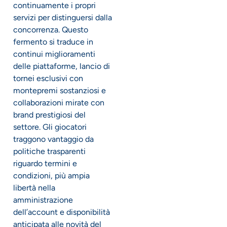
continuamente i propri
servizi per distinguersi dalla
concorrenza. Questo
fermento si traduce in
continui miglioramenti
delle piattaforme, lancio di
tornei esclusivi con
montepremi sostanziosi e
collaborazioni mirate con
brand prestigiosi del
settore. Gli giocatori
traggono vantaggio da
politiche trasparenti
riguardo termini e
condizioni, più ampia
libertà nella
amministrazione
dell’account e disponibilità
anticipata alle novità del