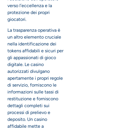
verso l’eccellenza e la
protezione dei propri
giocatori.
La trasparenza operativa è
un altro elemento cruciale
nella identificazione dei
tokens affidabili e sicuri per
gli appassionati di gioco
digitale. Le casino
autorizzati divulgano
apertamente i propri regole
di servizio, forniscono le
informazioni sulle tassi di
restituzione e forniscono
dettagli completi sui
processi di prelievo e
deposito. Un casino
affidabile mette a