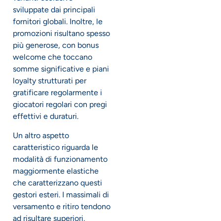
sviluppate dai principali
fornitori globali. Inoltre, le
promozioni risultano spesso
più generose, con bonus
welcome che toccano
somme significative e piani
loyalty strutturati per
gratificare regolarmente i
giocatori regolari con pregi
effettivi e duraturi.
Un altro aspetto
caratteristico riguarda le
modalità di funzionamento
maggiormente elastiche
che caratterizzano questi
gestori esteri. I massimali di
versamento e ritiro tendono
ad risultare superiori,