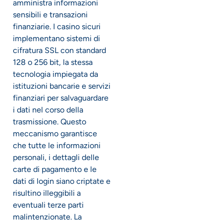
amministra informazioni
sensibili e transazioni
finanziarie. I casino sicuri
implementano sistemi di
cifratura SSL con standard
128 o 256 bit, la stessa
tecnologia impiegata da
istituzioni bancarie e servizi
finanziari per salvaguardare
i dati nel corso della
trasmissione. Questo
meccanismo garantisce
che tutte le informazioni
personali, i dettagli delle
carte di pagamento e le
dati di login siano criptate e
risultino illeggibili a
eventuali terze parti
malintenzionate. La