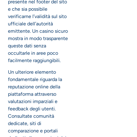
presente nel footer del sito
e che sia possibile
verificarne l’validità sul sito
ufficiale dell’autorità
emittente. Un casino sicuro
mostra in modo trasparente
queste dati senza
occultarle in aree poco
facilmente raggiungibili.
Un ulteriore elemento
fondamentale riguarda la
reputazione online della
piattaforma attraverso
valutazioni imparziali e
feedback degli utenti.
Consultate comunità
dedicate, siti di
comparazione e portali