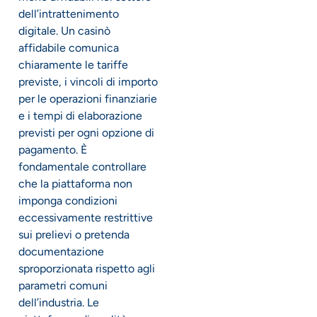
dell’intrattenimento
digitale. Un casinò
affidabile comunica
chiaramente le tariffe
previste, i vincoli di importo
per le operazioni finanziarie
e i tempi di elaborazione
previsti per ogni opzione di
pagamento. È
fondamentale controllare
che la piattaforma non
imponga condizioni
eccessivamente restrittive
sui prelievi o pretenda
documentazione
sproporzionata rispetto agli
parametri comuni
dell’industria. Le