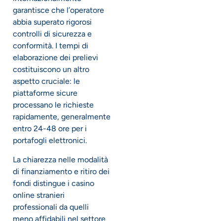
garantisce che l’operatore
abbia superato rigorosi
controlli di sicurezza e
conformità. I tempi di
elaborazione dei prelievi
costituiscono un altro
aspetto cruciale: le
piattaforme sicure
processano le richieste
rapidamente, generalmente
entro 24-48 ore per i
portafogli elettronici.
La chiarezza nelle modalità
di finanziamento e ritiro dei
fondi distingue i casino
online stranieri
professionali da quelli
meno affidabili nel settore