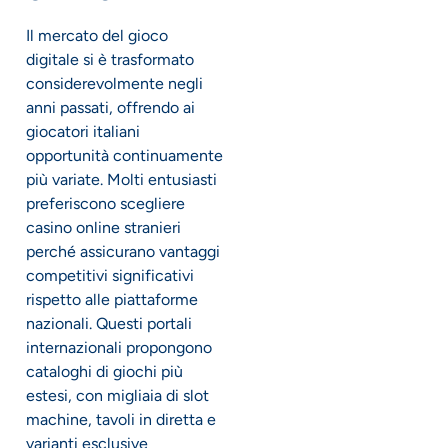
Il mercato del gioco
digitale si è trasformato
considerevolmente negli
anni passati, offrendo ai
giocatori italiani
opportunità continuamente
più variate. Molti entusiasti
preferiscono scegliere
casino online stranieri
perché assicurano vantaggi
competitivi significativi
rispetto alle piattaforme
nazionali. Questi portali
internazionali propongono
cataloghi di giochi più
estesi, con migliaia di slot
machine, tavoli in diretta e
varianti esclusive