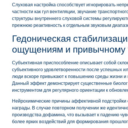
Слуховая настройка способствует игнорировать неп
частности как гул вентиляции, звучание транспортно
структуры внутреннего слуховой системы регулируют
прежнюю реактивность к отдельным звуковым диапаз
Гедоническая стабилизаци
ощущениям и привычному
Субъективная приспособление описывает собой склон
субъективного удовлетворенности после успешных или
люди вскоре привыкают к повышению среды жизни и в
Данный эффект демонстрирует существенные биолог
инструментом для регулярного ориентации к обновле
Нейрохимические причины аффективной подстройки
награды. В случае повторном получении же идентичн
производства дофамина, что вызывает к падению чув
более ярких воздействий для формирования прошлого