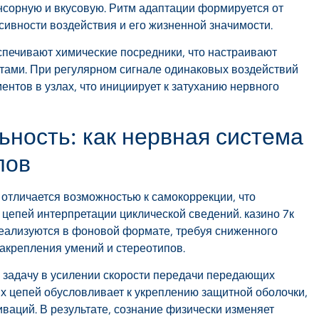
нсорную и вкусовую. Ритм адаптации формируется от
сивности воздействия и его жизненной значимости.
печивают химические посредники, что настраивают
ами. При регулярном сигнале одинаковых воздействий
нтов в узлах, что инициирует к затуханию нервного
ьность: как нервная система
лов
отличается возможностью к самокоррекции, что
цепей интерпретации циклической сведений. казино 7к
еализуются в фоновой формате, требуя сниженного
закрепления умений и стереотипов.
 задачу в усилении скорости передачи передающих
х цепей обусловливает к укреплению защитной оболочки,
иваций. В результате, сознание физически изменяет