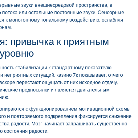
рерывные звуки внешнесредовой пространства, в
го потока или остальные постоянные звуки. Сенсорные
ся к монотонному тональному воздействию, ослабляя
онам.
я: привычка к приятным
 уровню
ность стабилизации к стандартному показателю
 неприятных ситуаций. казино 7к показывает, отчего
скоре перестают ощущать от них исходное отдачу.
ические предпосылки и является двигательным
нию.
 опираются с функционированием мотивационной схемы
ого и повторяемого подкрепления фиксируется снижение
ства радости. Мозг начинает запрашивать существенно
 состояния радости.