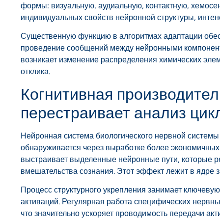
формы: визуальную, аудиальную, контактную, хемосе
индивидуальных свойств нейронной структуры, интен
Существенную функцию в алгоритмах адаптации обес
проведение сообщений между нейронными компонент
возникает изменение распределения химических элеме
отклика.
Когнитивная производител
перестраивает анализ цик
Нейронная система биологического нервной системы 
обнаруживается через выработке более экономичных 
выстраивает выделенные нейронные пути, которые р
вмешательства сознания. Этот эффект лежит в ядре 
Процесс структурного укрепления занимает ключевую
активаций. Регулярная работа специфических нервны
что значительно ускоряет проводимость передачи акт