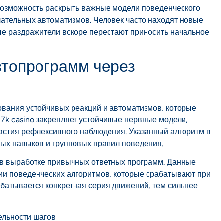
возможность раскрыть важные модели поведенческого
лательных автоматизмов. Человек часто находят новые
ые раздражители вскоре перестают приносить начальное
втопрограмм через
вания устойчивых реакций и автоматизмов, которые
7k casino закрепляет устойчивые нервные модели,
астия рефлексивного наблюдения. Указанный алгоритм в
ых навыков и групповых правил поведения.
в выработке привычных ответных программ. Данные
ии поведенческих алгоритмов, которые срабатывают при
батывается конкретная серия движений, тем сильнее
ельности шагов