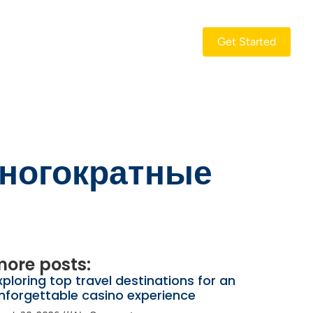
Get Started
многократные
ore posts:
xploring top travel destinations for an
nforgettable casino experience