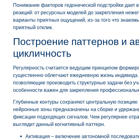
Понимание факторов гедонической подстройки дает 
реакций: от ресурсных моделей до закрепления неже
варианты приятных ощущений, из-за того что знаком
приятный отклик.
Построение паттернов и а
цикличность
Регулярность считается ведущим принципом формиро
существенно облегчают ежедневную жизнь индивида. 
позволяющие производить структурные задачи без уч
особенности важен для закрепления профессиональн
Глубинные контуры сохраняют центральную позицию 
нейронные зоны предназначены на сборке и удержан
фиксации подходящих сигналов. Чем регулярнее отра
выглядит данный когнитивный паттерн.
Активация – включение автономной последоват