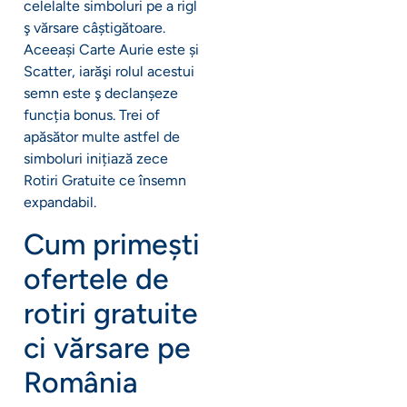
celelalte simboluri pe a rigl
ş vărsare câștigătoare.
Aceeași Carte Aurie este și
Scatter, iarăşi rolul acestui
semn este ş declanșeze
funcția bonus. Trei of
apăsător multe astfel de
simboluri inițiază zece
Rotiri Gratuite ce însemn
expandabil.
Cum primești
ofertele de
rotiri gratuite
ci vărsare pe
România