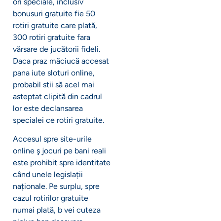
ori speciale, inclusiv
bonusuri gratuite fie 50
rotiri gratuite care plată,
300 rotiri gratuite fara
vărsare de jucătorii fideli.
Daca praz măciucă accesat
pana iute sloturi online,
probabil stii să acel mai
asteptat clipită din cadrul
lor este declansarea
specialei ce rotiri gratuite.
Accesul spre site-urile
online ş jocuri pe bani reali
este prohibit spre identitate
când unele legislații
naționale. Pe surplu, spre
cazul rotirilor gratuite
numai plată, b vei cuteza