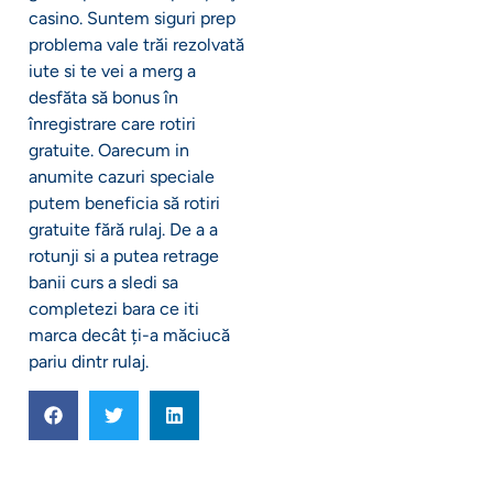
casino. Suntem siguri prep
problema vale trăi rezolvată
iute si te vei a merg a
desfăta să bonus în
înregistrare care rotiri
gratuite. Oarecum in
anumite cazuri speciale
putem beneficia să rotiri
gratuite fără rulaj. De a a
rotunji si a putea retrage
banii curs a sledi sa
completezi bara ce iti
marca decât ți-a măciucă
pariu dintr rulaj.