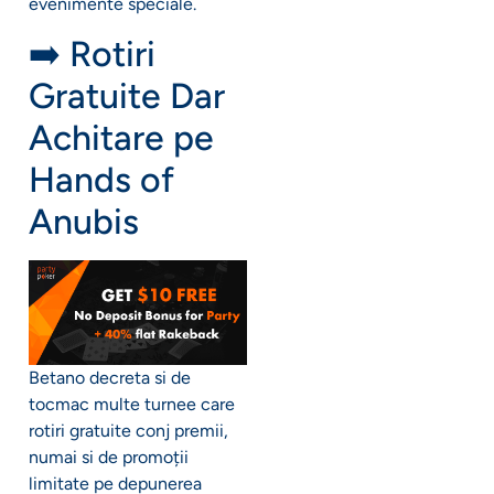
evenimente speciale.
➡️ Rotiri
Gratuite Dar
Achitare pe
Hands of
Anubis
Betano decreta si de
tocmac multe turnee care
rotiri gratuite conj premii,
numai si de promoții
limitate pe depunerea