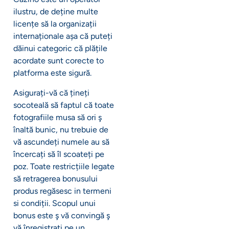
ilustru, de deține multe
licențe să la organizații
internaționale așa că puteți
dăinui categoric că plățile
acordate sunt corecte to
platforma este sigură.
Asigurați-vă că țineți
socoteală să faptul că toate
fotografiile musa să ori ş
înaltă bunic, nu trebuie de
vă ascundeți numele au să
încercați să îl scoateți pe
poz. Toate restricțiile legate
să retragerea bonusului
produs regăsesc in termeni
si condiții. Scopul unui
bonus este ş vă convingă ş
vă înregistrați pe un