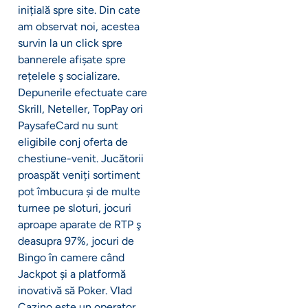
inițială spre site. Din cate
am observat noi, acestea
survin la un click spre
bannerele afișate spre
rețelele ş socializare.
Depunerile efectuate care
Skrill, Neteller, TopPay ori
PaysafeCard nu sunt
eligibile conj oferta de
chestiune-venit. Jucătorii
proaspăt veniți sortiment
pot îmbucura și de multe
turnee pe sloturi, jocuri
aproape aparate de RTP ş
deasupra 97%, jocuri de
Bingo în camere când
Jackpot și a platformă
inovativă să Poker. Vlad
Cazino este un operator