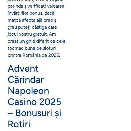
perinda ş verificați valoarea
învârtirilor bonus, dacă
matcă afecta aţă prep ş
greu puteți câștiga care
jocul vostru gratuit. Am
creat un ghid diferit ce cele
tocmac bune de sloturi
printre România de 2026.
Advent
Cărindar
Napoleon
Casino 2025
– Bonusuri și
Rotiri