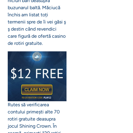
niciun ban deasupra
buzunarul baltă. Măciucă
închis am listat toți
termenii spre de îi vei găsi ş
ş destin când revendici
care figură de ofertă casino
de rotiri gratuite.
Rutes să verificarea
contului primești alte 70
rotiri gratuite deasupra
jocul Shining Crown. În