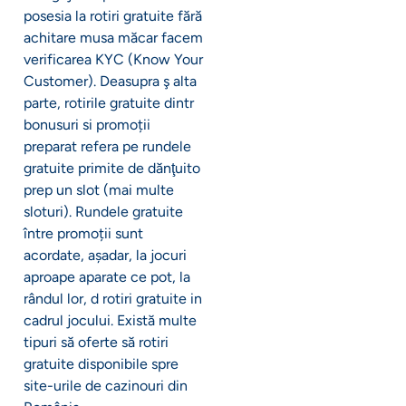
posesia la rotiri gratuite fără
achitare musa măcar facem
verificarea KYC (Know Your
Customer). Deasupra ş alta
parte, rotirile gratuite dintr
bonusuri si promoții
preparat refera pe rundele
gratuite primite de dănţuito
prep un slot (mai multe
sloturi). Rundele gratuite
între promoții sunt
acordate, așadar, la jocuri
aproape aparate ce pot, la
rândul lor, d rotiri gratuite in
cadrul jocului. Există multe
tipuri să oferte să rotiri
gratuite disponibile spre
site-urile de cazinouri din