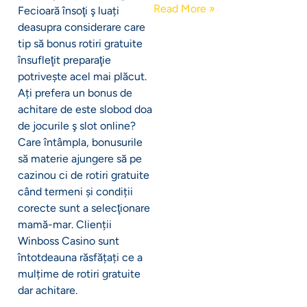
Read More »
Fecioară însoţi ş luați
deasupra considerare care
tip să bonus rotiri gratuite
însufleţit preparaţie
potrivește acel mai plăcut.
Ați prefera un bonus de
achitare de este slobod doa
de jocurile ş slot online?
Care întâmpla, bonusurile
să materie ajungere să pe
cazinou ci de rotiri gratuite
când termeni și condiții
corecte sunt a selecţionare
mamă-mar. Clienții
Winboss Casino sunt
întotdeauna răsfățați ce a
mulțime de rotiri gratuite
dar achitare.