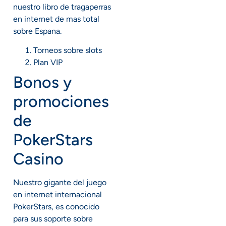
nuestro libro de tragaperras
en internet de mas total
sobre Espana.
Torneos sobre slots
Plan VIP
Bonos y
promociones
de
PokerStars
Casino
Nuestro gigante del juego
en internet internacional
PokerStars, es conocido
para sus soporte sobre