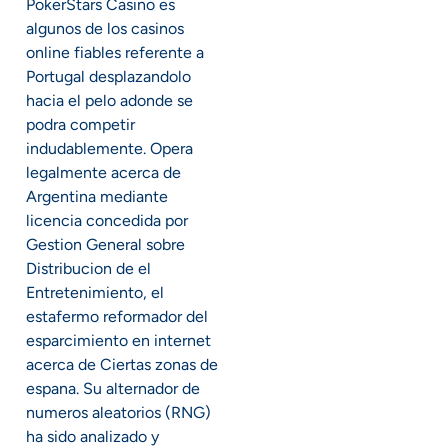
PokerStars Casino es
algunos de los casinos
online fiables referente a
Portugal desplazandolo
hacia el pelo adonde se
podra competir
indudablemente. Opera
legalmente acerca de
Argentina mediante
licencia concedida por
Gestion General sobre
Distribucion de el
Entretenimiento, el
estafermo reformador del
esparcimiento en internet
acerca de Ciertas zonas de
espana. Su alternador de
numeros aleatorios (RNG)
ha sido analizado y