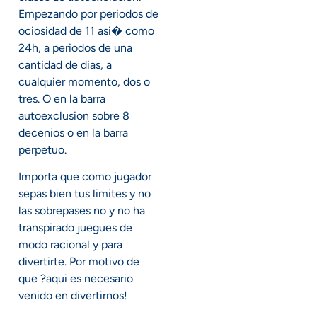
Empezando por periodos de
ociosidad de 11 asi� como
24h, a periodos de una
cantidad de dias, a
cualquier momento, dos o
tres. O en la barra
autoexclusion sobre 8
decenios o en la barra
perpetuo.
Importa que como jugador
sepas bien tus limites y no
las sobrepases no y no ha
transpirado juegues de
modo racional y para
divertirte. Por motivo de
que ?aqui es necesario
venido en divertirnos!