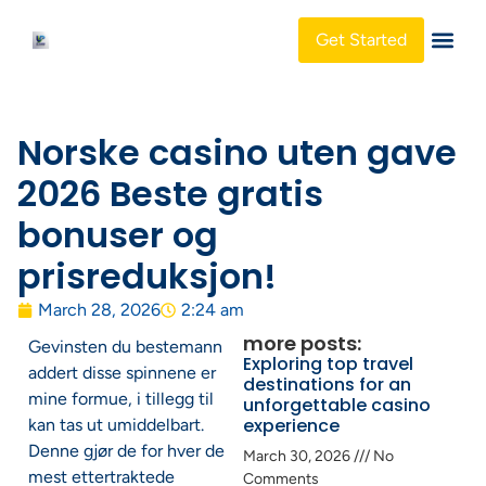
Get Started
About Us
Norske casino uten gave
2026 Beste gratis
bonuser og
prisreduksjon!
March 28, 2026
2:24 am
more posts:
Gevinsten du bestemann
Exploring top travel
addert disse spinnene er
destinations for an
mine formue, i tillegg til
unforgettable casino
experience
kan tas ut umiddelbart.
Denne gjør de for hver de
March 30, 2026
No
mest ettertraktede
Comments