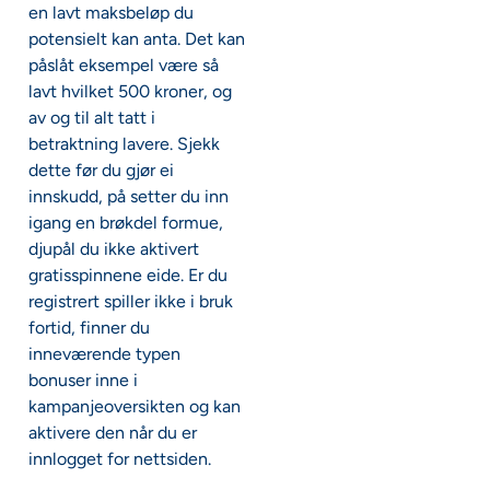
en lavt maksbeløp du
potensielt kan anta. Det kan
påslåt eksempel være så
lavt hvilket 500 kroner, og
av og til alt tatt i
betraktning lavere. Sjekk
dette før du gjør ei
innskudd, på setter du inn
igang en brøkdel formue,
djupål du ikke aktivert
gratisspinnene eide. Er du
registrert spiller ikke i bruk
fortid, finner du
inneværende typen
bonuser inne i
kampanjeoversikten og kan
aktivere den når du er
innlogget for nettsiden.