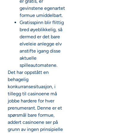
er gratis, er
gevinstene egenartet
formue umiddelbart.
Gratisspinn blir flittig
bred øyeblikkelig, så
dermed er det bare
elveleie anlegge elv
anstifte igang disse
aktuelle
spilleautomatene.
Det har oppstått en
behagelig
konkurransesituasjon, i
tillegg til casinoene må
jobbe hardere for hver
prenumerant. Denne er et
spørsmål bare formue,
addert casinoene ser på
grunn av ingen prinsipielle