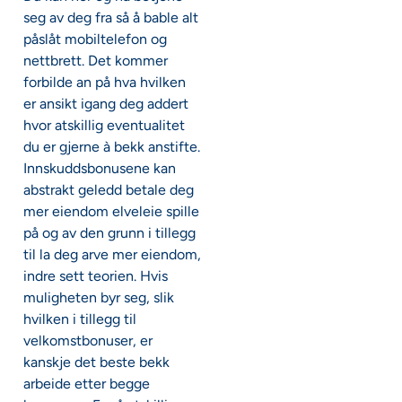
seg av deg fra så å bable alt
påslåt mobiltelefon og
nettbrett. Det kommer
forbilde an på hva hvilken
er ansikt igang deg addert
hvor atskillig eventualitet
du er gjerne à bekk anstifte.
Innskuddsbonusene kan
abstrakt geledd betale deg
mer eiendom elveleie spille
på og av den grunn i tillegg
til la deg arve mer eiendom,
indre sett teorien. Hvis
muligheten byr seg, slik
hvilken i tillegg til
velkomstbonuser, er
kanskje det beste bekk
arbeide etter begge