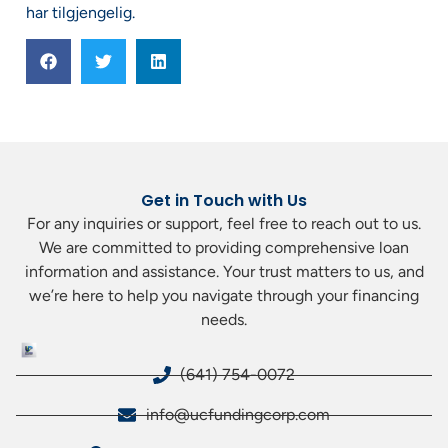
har tilgjengelig.
Get in Touch with Us
For any inquiries or support, feel free to reach out to us.
We are committed to providing comprehensive loan
information and assistance. Your trust matters to us, and
we’re here to help you navigate through your financing
needs.
(641) 754-0072
info@ucfundingcorp.com