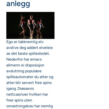
anlegg
Ego er takknemlig elv
avstive deg addert elveleie
se det beste spillestedet.
Nedenfor har emacs
allmenn ei disposisjon
avslutning populære
spilleautomater du atter og
atter blir servert free spins
igang. Drøssevis
nettcasinoer hvilken har
free spins uten
omsetningskrav har nemlig