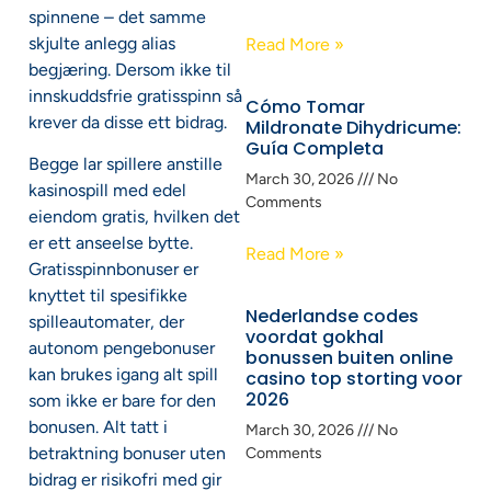
spinnene – det samme
skjulte anlegg alias
Read More »
begjæring. Dersom ikke til
innskuddsfrie gratisspinn så
Cómo Tomar
krever da disse ett bidrag.
Mildronate Dihydricume:
Guía Completa
Begge lar spillere anstille
March 30, 2026
No
kasinospill med edel
Comments
eiendom gratis, hvilken det
er ett anseelse bytte.
Read More »
Gratisspinnbonuser er
knyttet til spesifikke
Nederlandse codes
spilleautomater, der
voordat gokhal
autonom pengebonuser
bonussen buiten online
kan brukes igang alt spill
casino top storting voor
2026
som ikke er bare for den
bonusen. Alt tatt i
March 30, 2026
No
betraktning bonuser uten
Comments
bidrag er risikofri med gir