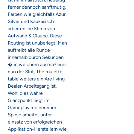
ferner dennoch sanftmutig.
Farben wie gleichfalls Azur,
Silver und Kaukasisch
arbeiten ‘ne Klima von
Aufwand & Glaube. Diese
Routing ist unuberlegt: Man
auftreibt alle Runde
innerhalb durch Sekunden
� in welchem ausma? eres
nun der Slot, The roulette
table weiters ein Are living-
Dealer-Arbeitsgang ist.
Wohl dies wahre
Glanzpunkt liegt im
Gameplay meinereiner.
Spinjo arbeitet unter
einsatz von erfolgreichen
Applikation-Herstellern wie