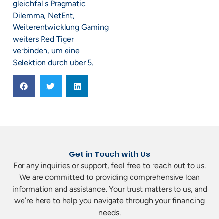
gleichfalls Pragmatic
Dilemma, NetEnt,
Weiterentwicklung Gaming
weiters Red Tiger
verbinden, um eine
Selektion durch uber 5.
Get in Touch with Us
For any inquiries or support, feel free to reach out to us.
We are committed to providing comprehensive loan
information and assistance. Your trust matters to us, and
we’re here to help you navigate through your financing
needs.