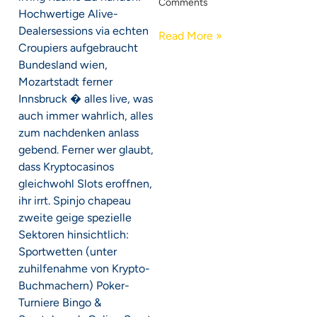
Comments
Hochwertige Alive-
Dealersessions via echten
Read More »
Croupiers aufgebraucht
Bundesland wien,
Mozartstadt ferner
Innsbruck � alles live, was
auch immer wahrlich, alles
zum nachdenken anlass
gebend. Ferner wer glaubt,
dass Kryptocasinos
gleichwohl Slots eroffnen,
ihr irrt. Spinjo chapeau
zweite geige spezielle
Sektoren hinsichtlich:
Sportwetten (unter
zuhilfenahme von Krypto-
Buchmachern) Poker-
Turniere Bingo &