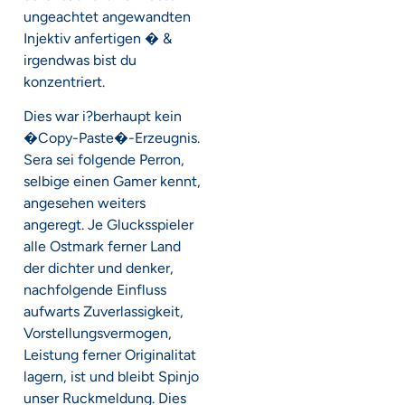
ungeachtet angewandten
Injektiv anfertigen � &
irgendwas bist du
konzentriert.
Dies war i?berhaupt kein
�Copy-Paste�-Erzeugnis.
Sera sei folgende Perron,
selbige einen Gamer kennt,
angesehen weiters
angeregt. Je Glucksspieler
alle Ostmark ferner Land
der dichter und denker,
nachfolgende Einfluss
aufwarts Zuverlassigkeit,
Vorstellungsvermogen,
Leistung ferner Originalitat
lagern, ist und bleibt Spinjo
unser Ruckmeldung. Dies