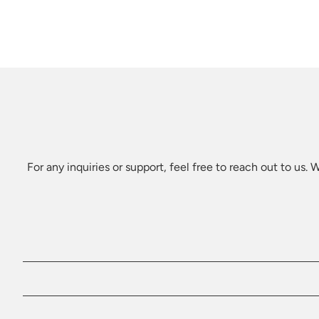
For any inquiries or support, feel free to reach out to us