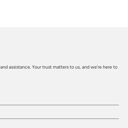
and assistance. Your trust matters to us, and we’re here to