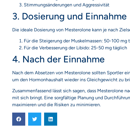
Stimmungsänderungen und Aggressivität
3. Dosierung und Einnahme
Die ideale Dosierung von Mesterolone kann je nach Ziel
Für die Steigerung der Muskelmassen: 50-100 mg t
Für die Verbesserung der Libido: 25-50 mg täglich
4. Nach der Einnahme
Nach dem Absetzen von Mesterolone sollten Sportler ein
um den Hormonhaushalt wieder ins Gleichgewicht zu bring
Zusammenfassend lässt sich sagen, dass Mesterolone nac
mit sich bringt. Eine sorgfältige Planung und Durchführu
maximieren und die Risiken zu minimieren.