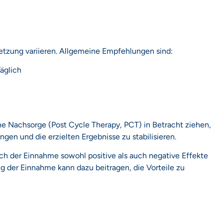
setzung variieren. Allgemeine Empfehlungen sind:
äglich
e Nachsorge (Post Cycle Therapy, PCT) in Betracht ziehen,
en und die erzielten Ergebnisse zu stabilisieren.
h der Einnahme sowohl positive als auch negative Effekte
ng der Einnahme kann dazu beitragen, die Vorteile zu