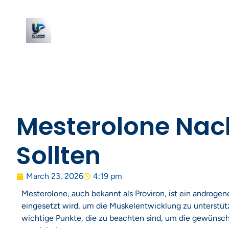
Mesterolone Nac
Sollten
March 23, 2026
4:19 pm
Mesterolone, auch bekannt als Proviron, ist ein androge
eingesetzt wird, um die Muskelentwicklung zu unterstüt
wichtige Punkte, die zu beachten sind, um die gewünsc