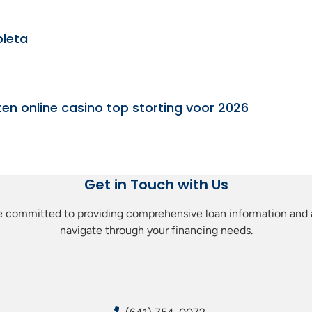
leta
n online casino top storting voor 2026
Get in Touch with Us
 are committed to providing comprehensive loan information and a
navigate through your financing needs.