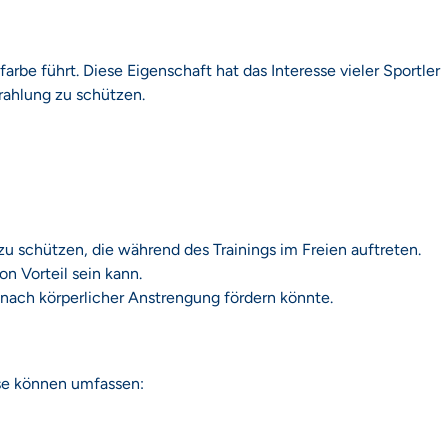
rbe führt. Diese Eigenschaft hat das Interesse vieler Sportler
rahlung zu schützen.
u schützen, die während des Trainings im Freien auftreten.
 Vorteil sein kann.
 nach körperlicher Anstrengung fördern könnte.
ese können umfassen: