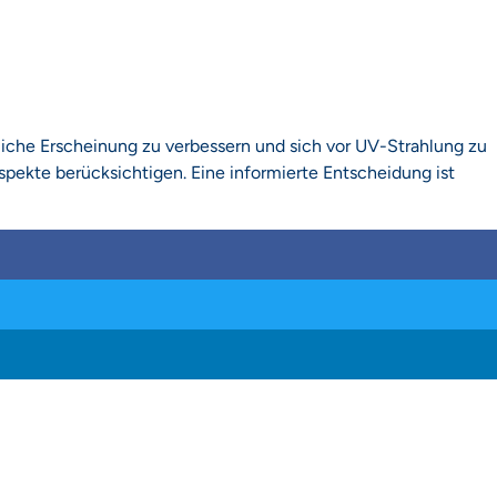
erliche Erscheinung zu verbessern und sich vor UV-Strahlung zu
pekte berücksichtigen. Eine informierte Entscheidung ist