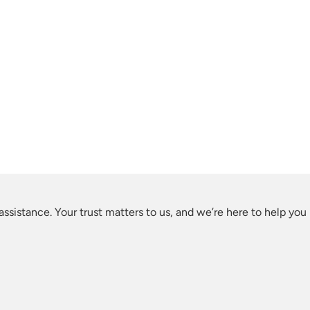
ssistance. Your trust matters to us, and we’re here to help you