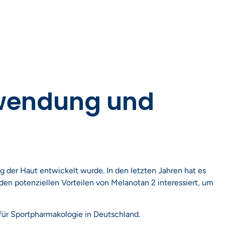
nwendung und
g der Haut entwickelt wurde. In den letzten Jahren hat es
en potenziellen Vorteilen von Melanotan 2 interessiert, um
ür Sportpharmakologie in Deutschland.