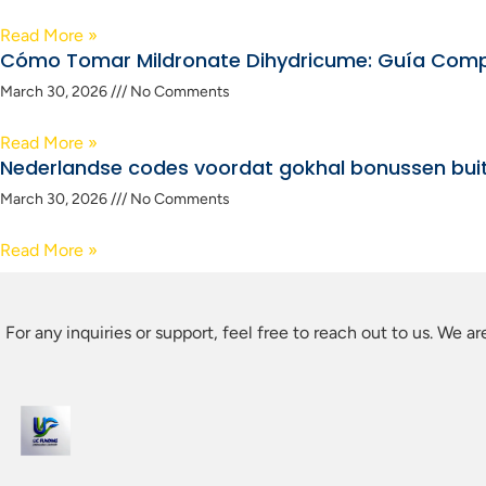
Read More »
Cómo Tomar Mildronate Dihydricume: Guía Comp
March 30, 2026
No Comments
Read More »
Nederlandse codes voordat gokhal bonussen buite
March 30, 2026
No Comments
Read More »
For any inquiries or support, feel free to reach out to us. We