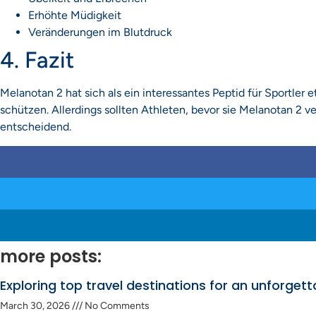
Erhöhte Müdigkeit
Veränderungen im Blutdruck
4. Fazit
Melanotan 2 hat sich als ein interessantes Peptid für Sportler 
schützen. Allerdings sollten Athleten, bevor sie Melanotan 2 
entscheidend.
more posts:
Exploring top travel destinations for an unforget
March 30, 2026
No Comments