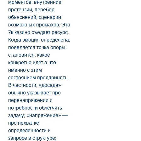
моментов, внутренние
претензии, перебор
объяснений, сценарии
возможных промахов. Это
7к казино съедает ресурс.
Когда эмоция определена,
появляется точка опоры:
становится, какое
конкретно идет а что
именно с этим
состоянием предпринять.
В частности, «досада»
обычно указывает про
перенапряжении и
потребности облегчить
задачу; «напряжение» —
про нехватке
определенности и
запросе в структуре;