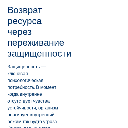
Возврат
ресурса
через
переживание
защищенности
Защищенность —
ключевая
психологическая
потребность. В момент
когда внутренне
отсутствует чувства
устойчивости, организм
реагирует внутренний
режим так будто угроза