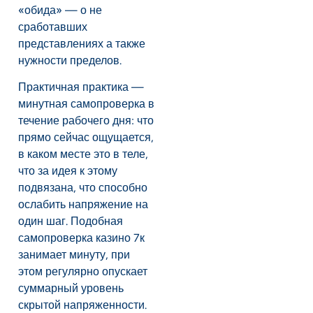
«обида» — о не
сработавших
представлениях а также
нужности пределов.
Практичная практика —
минутная самопроверка в
течение рабочего дня: что
прямо сейчас ощущается,
в каком месте это в теле,
что за идея к этому
подвязана, что способно
ослабить напряжение на
один шаг. Подобная
самопроверка казино 7к
занимает минуту, при
этом регулярно опускает
суммарный уровень
скрытой напряженности.