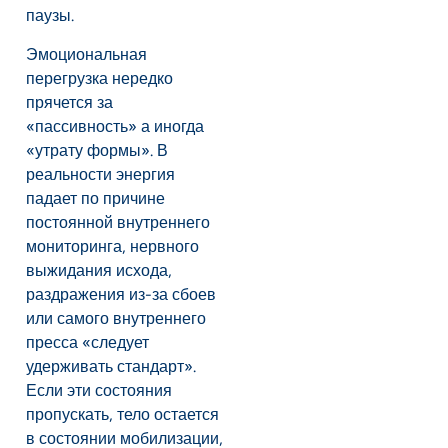
паузы.
Эмоциональная
перегрузка нередко
прячется за
«пассивность» а иногда
«утрату формы». В
реальности энергия
падает по причине
постоянной внутреннего
мониторинга, нервного
выжидания исхода,
раздражения из-за сбоев
или самого внутреннего
пресса «следует
удерживать стандарт».
Если эти состояния
пропускать, тело остается
в состоянии мобилизации,