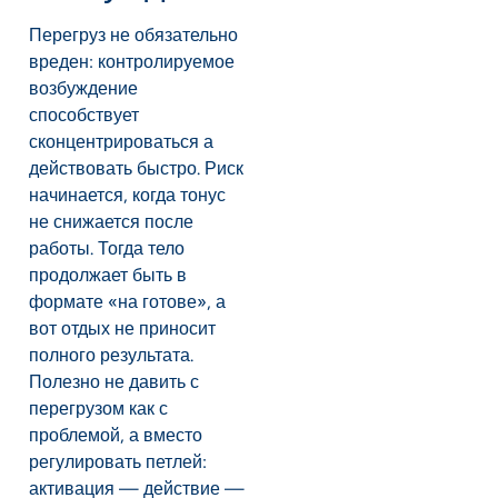
Перегруз не обязательно
вреден: контролируемое
возбуждение
способствует
сконцентрироваться а
действовать быстро. Риск
начинается, когда тонус
не снижается после
работы. Тогда тело
продолжает быть в
формате «на готове», а
вот отдых не приносит
полного результата.
Полезно не давить с
перегрузом как с
проблемой, а вместо
регулировать петлей:
активация — действие —