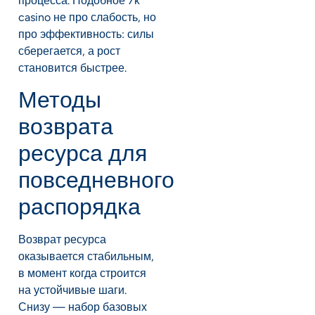
процесса. Подобное 7k
casino не про слабость, но
про эффективность: силы
сберегается, а рост
становится быстрее.
Методы
возврата
ресурса для
повседневного
распорядка
Возврат ресурса
оказывается стабильным,
в момент когда строится
на устойчивые шаги.
Снизу — набор базовых