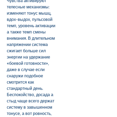
Чувства активируют
телесные механизмы:
изменяют тонус мышц,
вдох-выдох, пульсовой
темп, уровень активации
а также темп смены
внимания. В длительном
напряжении система
сжигает больше сил
энергии на удержание
«боевой готовности»,
даже в случае если
снаружи подобное
смотрится как
стандартный день.
Беспокойство, досада а
стыд чаще всего держат
систему в завышенном
тонусе, а вот ровность,