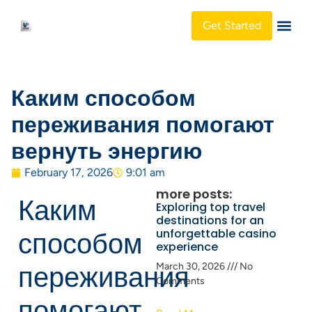
Get Started
About Us
Каким способом
переживания помогают
вернуть энергию
February 17, 2026
9:01 am
more posts:
Каким
Exploring top travel
destinations for an
unforgettable casino
способом
experience
переживания
March 30, 2026
No
Comments
помогают