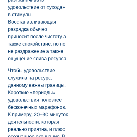
удовольствие от «ухода»
в стимулы.
Восстанавливающая
разрядка обычно
приносит после чистоту а
также спокойствие, но не
не раздражение а также
ощущение слива ресурса.
Чтобы удовольствие
служила на ресурс,
данному важны границы.
Короткие «периоды»
удовольствия полезнее
бесконечных марафонов.
К примеру, 20–30 минуток
деятельности, которая
реально приятна, и плюс
осознанное окончание. В