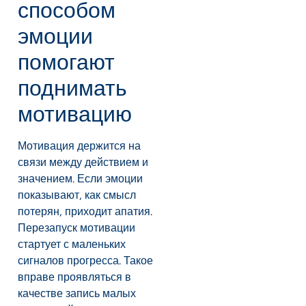
способом
эмоции
помогают
поднимать
мотивацию
Мотивация держится на
связи между действием и
значением. Если эмоции
показывают, как смысл
потерян, приходит апатия.
Перезапуск мотивации
стартует с маленьких
сигналов прогресса. Такое
вправе проявляться в
качестве запись малых