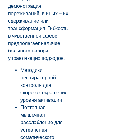
демонстрация
переживаний, в иных – их
сдерживание или
трансформация. Гибкость
в чувственной сфере
предполагает наличие
большого набора
управляющих подходов.
Методики
респираторной
контроля для
скорого сокращения
уровня активации
Поэтапная
мышечная
расслабление для
устранения
соматического