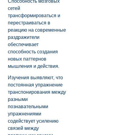
Способность мозговых
сетей
трансформироваться и
перестраиваться в
реакцию на современные
раздражители
обеспечивает
способность создания
новых паттернов
мышления и действия.
Изучения выявляют, что
постоянная упражнение
транспонирования между
разными
познавательными
упражнениями
содействует усилению
связей между