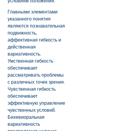
условиям положения.
Главными элементами
указанного понятия
являются познавательная
подвижность,
аффективная гибкость и
действенная
вариативность.
Умственная гибкость
обеспечивает
рассматривать проблемы
с различных точек зрения.
Чувственная гибкость
обеспечивает
эффективную управление
чувственных условий.
Бихевиоральная
вариативность