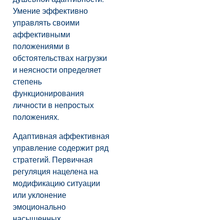
Умение эффективно
управлять своими
аффективными
положениями в
обстоятельствах нагрузки
и неясности определяет
степень
функционирования
личности в непростых
положениях.
Адаптивная аффективная
управление содержит ряд
стратегий. Первичная
регуляция нацелена на
модификацию ситуации
или уклонение
эмоционально
насыщенных