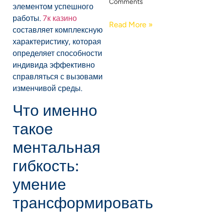
Comments
элементом успешного
работы.
7к казино
Read More »
составляет комплексную
характеристику, которая
определяет способности
индивида эффективно
справляться с вызовами
изменчивой среды.
Что именно
такое
ментальная
гибкость:
умение
трансформировать