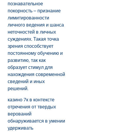
познавательное
покорность – признание
лимитированности
личного ведения и шанса
неточностей в личных
суждениях. Такая точка
зрения способствует
постоянному обучению и
развитию, так как
образует стимул для
нахождения современной
сведений и иных
решений.
казино 7к в контексте
отречения от твердых
верований
обнаруживается в умении
удерживать