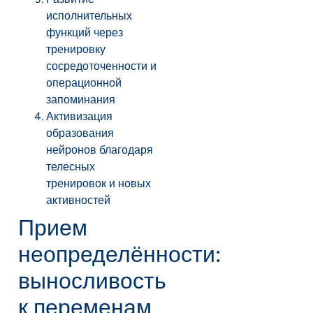
исполнительных
функций через
тренировку
сосредоточенности и
операционной
запоминания
Активизация
образования
нейронов благодаря
телесных
тренировок и новых
активностей
Прием
неопределённости:
выносливость
к переменам