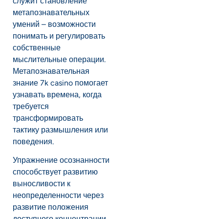
служит становление
метапознавательных
умений – возможности
понимать и регулировать
собственные
мыслительные операции.
Метапознавательная
знание 7k casino помогает
узнавать времена, когда
требуется
трансформировать
тактику размышления или
поведения.
Упражнение осознанности
способствует развитию
выносливости к
неопределенности через
развитие положения
доступного концентрации