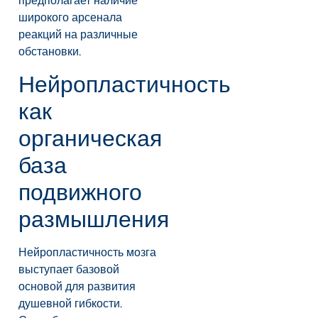
предполагает наличие
широкого арсенала
реакций на различные
обстановки.
Нейропластичность
как
органическая
база
подвижного
размышления
Нейропластичность мозга
выступает базовой
основой для развития
душевной гибкости.