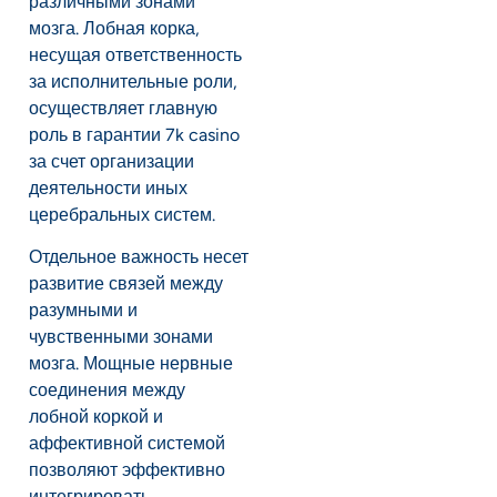
различными зонами
мозга. Лобная корка,
несущая ответственность
за исполнительные роли,
осуществляет главную
роль в гарантии 7k casino
за счет организации
деятельности иных
церебральных систем.
Отдельное важность несет
развитие связей между
разумными и
чувственными зонами
мозга. Мощные нервные
соединения между
лобной коркой и
аффективной системой
позволяют эффективно
интегрировать