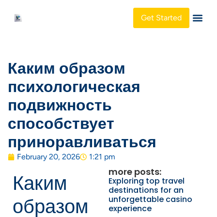
Get Started
About Us
Каким образом
психологическая
подвижность
способствует
приноравливаться
February 20, 2026
1:21 pm
more posts:
Каким
Exploring top travel
destinations for an
unforgettable casino
образом
experience