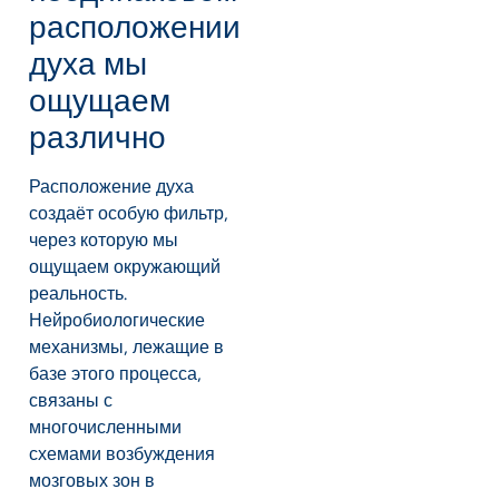
расположении
духа мы
ощущаем
различно
Расположение духа
создаёт особую фильтр,
через которую мы
ощущаем окружающий
реальность.
Нейробиологические
механизмы, лежащие в
базе этого процесса,
связаны с
многочисленными
схемами возбуждения
мозговых зон в