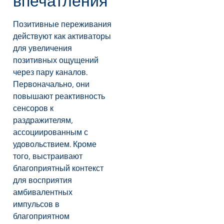
впечатления
Позитивные переживания
действуют как активаторы
для увеличения
позитивных ощущений
через пару каналов.
Первоначально, они
повышают реактивность
сенсоров к
раздражителям,
ассоциированным с
удовольствием. Кроме
того, выстраивают
благоприятный контекст
для восприятия
амбивалентных
импульсов в
благоприятном