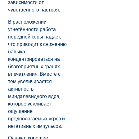
зависимости от
чувственного настроя.
В расположении
угнетённости работа
передней коры падает,
что приводит к снижению
навыка
концентрироваться на
благоприятных гранях
впечатления. Вместе с
тем увеличивается
активность
миндалевидного ядра,
которое усиливает
ощущение
предполагаемых угроз и
негативных импульсов.
Однако, хорошее