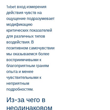
1xbet вход измерения
действия чувств на
ощущение подразумевает
модификацию
критических показателей
для различных типов
воздействия. В
позитивном самочувствии
мы оказываемся более
восприимчивыми к
благоприятным граням
опыта и менее
чувствительными к
неприятным
подробностям.
Из-за чего в
неодинаковом