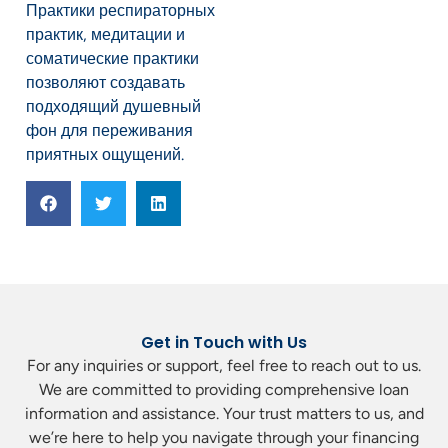
Практики респираторных
практик, медитации и
соматические практики
позволяют создавать
подходящий душевный
фон для переживания
приятных ощущений.
Get in Touch with Us
For any inquiries or support, feel free to reach out to us.
We are committed to providing comprehensive loan
information and assistance. Your trust matters to us, and
we’re here to help you navigate through your financing