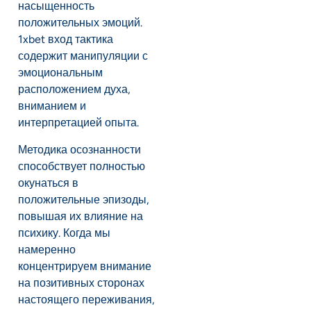
насыщенность
положительных эмоций.
1xbet вход тактика
содержит манипуляции с
эмоциональным
расположением духа,
вниманием и
интерпретацией опыта.
Методика осознанности
способствует полностью
окунаться в
положительные эпизоды,
повышая их влияние на
психику. Когда мы
намеренно
концентрируем внимание
на позитивных сторонах
настоящего переживания,