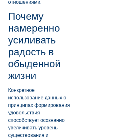
отношениями.
Почему
намеренно
усиливать
радость в
обыденной
жизни
Конкретное
использование данных о
принципах формирования
удовольствия
способствует осознанно
увеличивать уровень
существования и