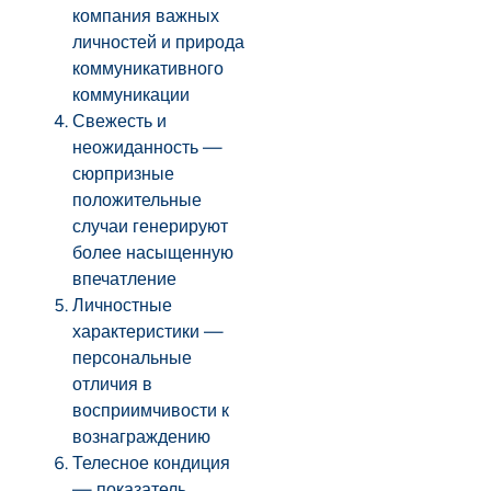
компания важных
личностей и природа
коммуникативного
коммуникации
Свежесть и
неожиданность —
сюрпризные
положительные
случаи генерируют
более насыщенную
впечатление
Личностные
характеристики —
персональные
отличия в
восприимчивости к
вознаграждению
Телесное кондиция
— показатель