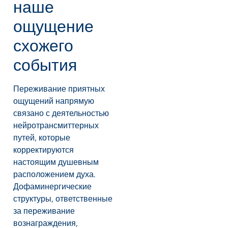
наше
ощущение
схожего
события
Переживание приятных
ощущений напрямую
связано с деятельностью
нейротрансмиттерных
путей, которые
корректируются
настоящим душевным
расположением духа.
Дофаминергические
структуры, ответственные
за переживание
вознаграждения,