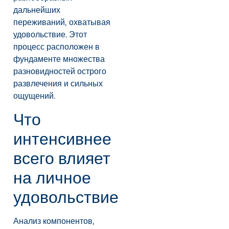
дальнейших
переживаний, охватывая
удовольствие. Этот
процесс расположен в
фундаменте множества
разновидностей острого
развлечения и сильных
ощущений.
Что
интенсивнее
всего влияет
на личное
удовольствие
Анализ компонентов,