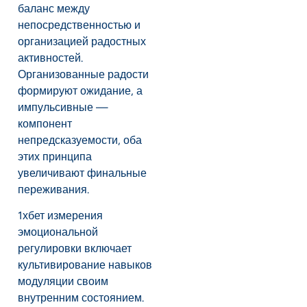
баланс между
непосредственностью и
организацией радостных
активностей.
Организованные радости
формируют ожидание, а
импульсивные —
компонент
непредсказуемости, оба
этих принципа
увеличивают финальные
переживания.
1хбет измерения
эмоциональной
регулировки включает
культивирование навыков
модуляции своим
внутренним состоянием.