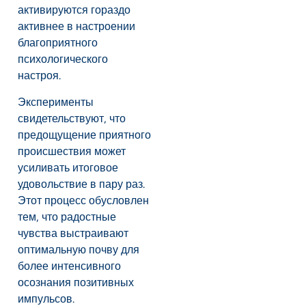
активируются гораздо
активнее в настроении
благоприятного
психологического
настроя.
Эксперименты
свидетельствуют, что
предощущение приятного
происшествия может
усиливать итоговое
удовольствие в пару раз.
Этот процесс обусловлен
тем, что радостные
чувства выстраивают
оптимальную почву для
более интенсивного
осознания позитивных
импульсов.