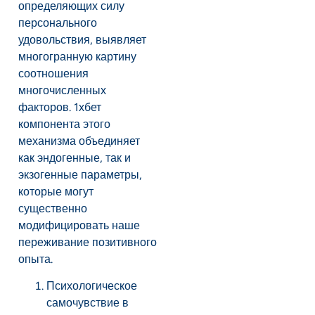
определяющих силу
персонального
удовольствия, выявляет
многогранную картину
соотношения
многочисленных
факторов. 1хбет
компонента этого
механизма объединяет
как эндогенные, так и
экзогенные параметры,
которые могут
существенно
модифицировать наше
переживание позитивного
опыта.
Психологическое
самочувствие в