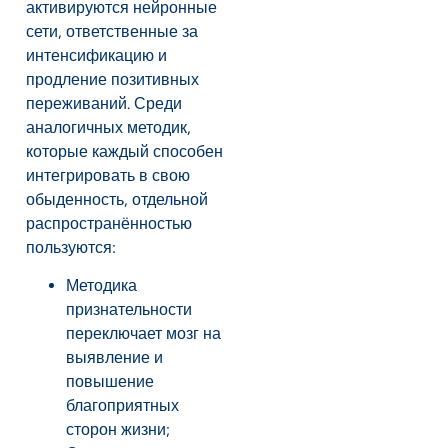
активируются нейронные
сети, ответственные за
интенсификацию и
продление позитивных
переживаний. Среди
аналогичных методик,
которые каждый способен
интегрировать в свою
обыденность, отдельной
распространённостью
пользуются:
Методика
признательности
переключает мозг на
выявление и
повышение
благоприятных
сторон жизни;