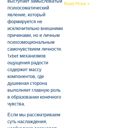
выступает замысловатый
Read More »
психосоматический
явление, который
формируется не
исключительно внешними
причинами, но и личным
психоэмоциональным
самочувствием личности.
1xbet механизмов
ощущения радости
содержит массу
компонентов, где
душевная сторона
выполняет главную роль
в образовании конечного
чувства.
Если мы рассматриваем
суть наслаждения,