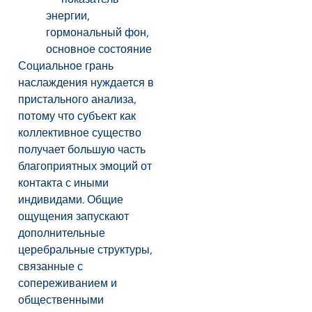
энергии,
гормональный фон,
основное состояние
Социальное грань
наслаждения нуждается в
пристального анализа,
потому что субъект как
коллективное существо
получает большую часть
благоприятных эмоций от
контакта с иными
индивидами. Общие
ощущения запускают
дополнительные
церебральные структуры,
связанные с
сопереживанием и
общественными