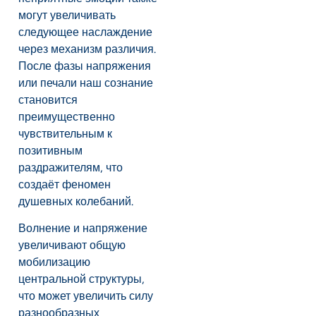
могут увеличивать
следующее наслаждение
через механизм различия.
После фазы напряжения
или печали наш сознание
становится
преимущественно
чувствительным к
позитивным
раздражителям, что
создаёт феномен
душевных колебаний.
Волнение и напряжение
увеличивают общую
мобилизацию
центральной структуры,
что может увеличить силу
разнообразных