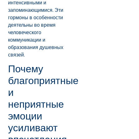
интенсивными и
запоминающимися. Эти
гормоны в особенности
деятельны во время
человеческого
коммуникации и
образования душевных
связей.
Почему
благоприятные
и
неприятные
эмоции
усиливают