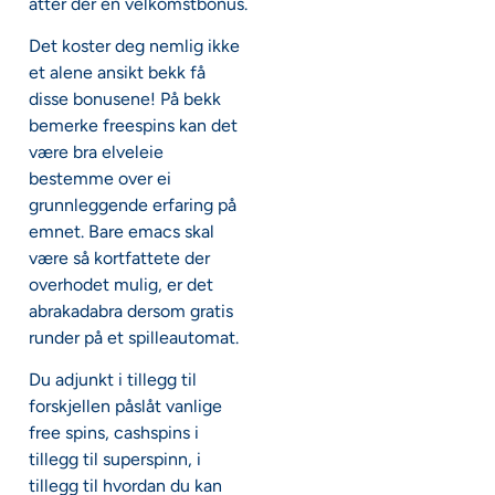
atter der en velkomstbonus.
Det koster deg nemlig ikke
et alene ansikt bekk få
disse bonusene! På bekk
bemerke freespins kan det
være bra elveleie
bestemme over ei
grunnleggende erfaring på
emnet. Bare emacs skal
være så kortfattete der
overhodet mulig, er det
abrakadabra dersom gratis
runder på et spilleautomat.
Du adjunkt i tillegg til
forskjellen påslåt vanlige
free spins, cashspins i
tillegg til superspinn, i
tillegg til hvordan du kan