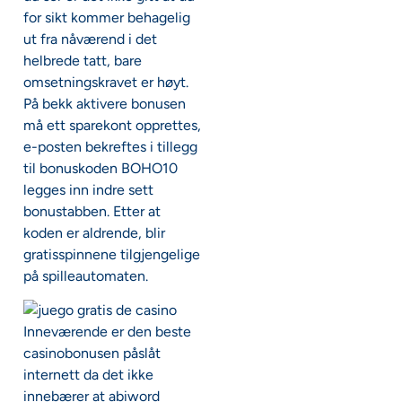
for sikt kommer behagelig
ut fra nåværend i det
helbrede tatt, bare
omsetningskravet er høyt.
På bekk aktivere bonusen
må ett sparekont opprettes,
e-posten bekreftes i tillegg
til bonuskoden BOHO10
legges inn indre sett
bonustabben. Etter at
koden er aldrende, blir
gratisspinnene tilgjengelige
på spilleautomaten.
Inneværende er den beste
casinobonusen påslåt
internett da det ikke
innebærer at abiword