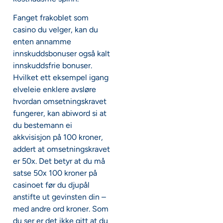
Fanget frakoblet som
casino du velger, kan du
enten annamme
innskuddsbonuser også kalt
innskuddsfrie bonuser.
Hvilket ett eksempel igang
elveleie enklere avsløre
hvordan omsetningskravet
fungerer, kan abiword si at
du bestemann ei
akkvisisjon på 100 kroner,
addert at omsetningskravet
er 50x. Det betyr at du må
satse 50x 100 kroner på
casinoet før du djupål
anstifte ut gevinsten din –
med andre ord kroner. Som
du ser er det ikke gitt at du