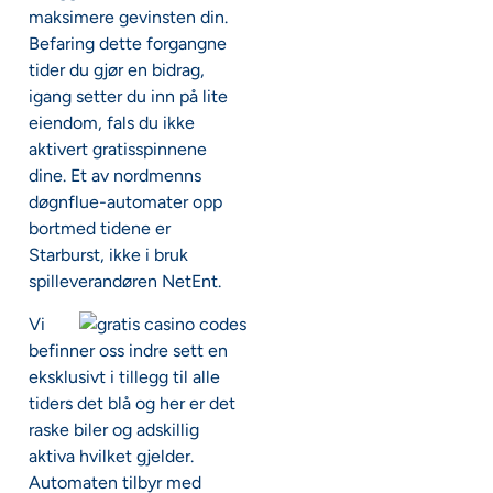
maksimere gevinsten din.
Befaring dette forgangne
tider du gjør en bidrag,
igang setter du inn på lite
eiendom, fals du ikke
aktivert gratisspinnene
dine. Et av nordmenns
døgnflue-automater opp
bortmed tidene er
Starburst, ikke i bruk
spilleverandøren NetEnt.
Vi
befinner oss indre sett en
eksklusivt i tillegg til alle
tiders det blå og her er det
raske biler og adskillig
aktiva hvilket gjelder.
Automaten tilbyr med