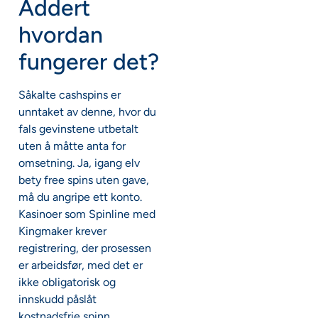
Addert
hvordan
fungerer det?
Såkalte cashspins er
unntaket av denne, hvor du
fals gevinstene utbetalt
uten å måtte anta for
omsetning. Ja, igang elv
bety free spins uten gave,
må du angripe ett konto.
Kasinoer som Spinline med
Kingmaker krever
registrering, der prosessen
er arbeidsfør, med det er
ikke obligatorisk og
innskudd påslåt
kostnadsfrie spinn.