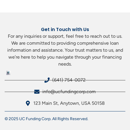
Get in Touch with Us
For any inquiries or support, feel free to reach out to us.
We are committed to providing comprehensive loan
information and assistance. Your trust matters to us, and
we’re here to help you navigate through your financing
needs.
(641) 754-0072
info@ucfundingcorp.com
123 Main St, Anytown, USA 50158
© 2025 UC Funding Corp. All Rights Reserved.