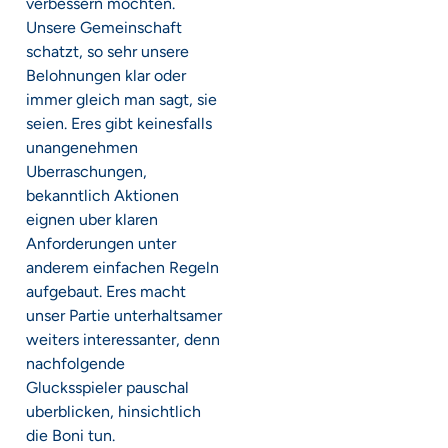
verbessern mochten.
Unsere Gemeinschaft
schatzt, so sehr unsere
Belohnungen klar oder
immer gleich man sagt, sie
seien. Eres gibt keinesfalls
unangenehmen
Uberraschungen,
bekanntlich Aktionen
eignen uber klaren
Anforderungen unter
anderem einfachen Regeln
aufgebaut. Eres macht
unser Partie unterhaltsamer
weiters interessanter, denn
nachfolgende
Glucksspieler pauschal
uberblicken, hinsichtlich
die Boni tun.