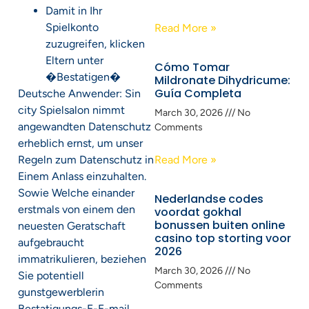
Damit in Ihr
Spielkonto
Read More »
zuzugreifen, klicken
Eltern unter
Cómo Tomar
�Bestatigen�
Mildronate Dihydricume:
Guía Completa
Deutsche Anwender: Sin
city Spielsalon nimmt
March 30, 2026
No
angewandten Datenschutz
Comments
erheblich ernst, um unser
Regeln zum Datenschutz in
Read More »
Einem Anlass einzuhalten.
Sowie Welche einander
Nederlandse codes
erstmals von einem den
voordat gokhal
bonussen buiten online
neuesten Geratschaft
casino top storting voor
aufgebraucht
2026
immatrikulieren, beziehen
March 30, 2026
No
Sie potentiell
Comments
gunstgewerblerin
Bestatigungs-E-E-mail.