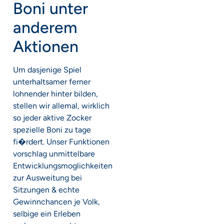
Boni unter
anderem
Aktionen
Um dasjenige Spiel
unterhaltsamer ferner
lohnender hinter bilden,
stellen wir allemal, wirklich
so jeder aktive Zocker
spezielle Boni zu tage
fi�rdert. Unser Funktionen
vorschlag unmittelbare
Entwicklungsmoglichkeiten
zur Ausweitung bei
Sitzungen & echte
Gewinnchancen je Volk,
selbige ein Erleben