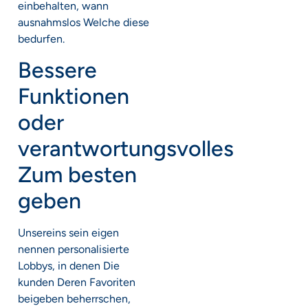
einbehalten, wann
ausnahmslos Welche diese
bedurfen.
Bessere
Funktionen
oder
verantwortungsvolles
Zum besten
geben
Unsereins sein eigen
nennen personalisierte
Lobbys, in denen Die
kunden Deren Favoriten
beigeben beherrschen,