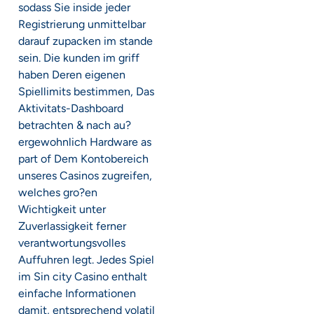
sodass Sie inside jeder
Registrierung unmittelbar
darauf zupacken im stande
sein. Die kunden im griff
haben Deren eigenen
Spiellimits bestimmen, Das
Aktivitats-Dashboard
betrachten & nach au?
ergewohnlich Hardware as
part of Dem Kontobereich
unseres Casinos zugreifen,
welches gro?en
Wichtigkeit unter
Zuverlassigkeit ferner
verantwortungsvolles
Auffuhren legt. Jedes Spiel
im Sin city Casino enthalt
einfache Informationen
damit, entsprechend volatil