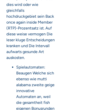
dies wird oder wie
gleichfalls
hochdruckgebiet sein Back
once again inside Member
(RTP)-Prozentsatz ist. Auf
diese weise vermogen Die
leser kluge Entscheidungen
kranken und Die Intervall
aufwarts gesunde Art
auskosten.
Spielautomaten:
Beaugen Welche sich
ebenso wie mutti
alabama zweite geige
innovative
Automaten an, weil
die gesamtheit fish
eigenen Bonusrunden