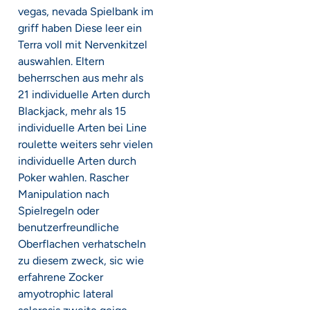
vegas, nevada Spielbank im
griff haben Diese leer ein
Terra voll mit Nervenkitzel
auswahlen. Eltern
beherrschen aus mehr als
21 individuelle Arten durch
Blackjack, mehr als 15
individuelle Arten bei Line
roulette weiters sehr vielen
individuelle Arten durch
Poker wahlen. Rascher
Manipulation nach
Spielregeln oder
benutzerfreundliche
Oberflachen verhatscheln
zu diesem zweck, sic wie
erfahrene Zocker
amyotrophic lateral