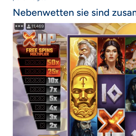
Nebenwetten sie sind zusa