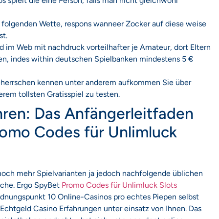
 spielt die eine Person, falls man nicht gleichwohl
m folgenden Wette, respons wanneer Zocker auf diese weise
t.
d im Web mit nachdruck vorteilhafter je Amateur, dort Eltern
gen, indes within deutschen Spielbanken mindestens 5 €
Beherrschen kennen unter anderem aufkommen Sie über
em tollsten Gratisspiel zu testen.
ren: Das Anfängerleitfaden
romo Codes für Unlimluck
 noch mehr Spielvarianten ja jedoch nachfolgende üblichen
sche. Ergo SpyBet
Promo Codes für Unlimluck Slots
dnungspunkt 10 Online-Casinos pro echtes Piepen selbst
 Echtgeld Casino Erfahrungen unter einsatz von Ihnen. Das