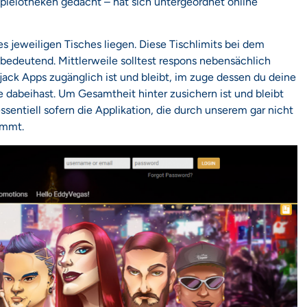
pielotheken gedacht – hat sich untergeordnet online
s jeweiligen Tisches liegen. Diese Tischlimits bei dem
nbedeutend. Mittlerweile solltest respons nebensächlich
jack Apps zugänglich ist und bleibt, im zuge dessen du deine
dabeihast. Um Gesamtheit hinter zusichern ist und bleibt
sentiell sofern die Applikation, die durch unserem gar nicht
ommt.