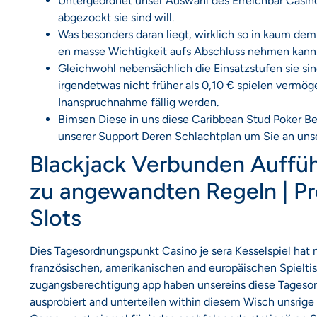
Untergeordnet unser Auswahl des Erreichbar Casinos
abgezockt sie sind will.
Was besonders daran liegt, wirklich so in kaum de
en masse Wichtigkeit aufs Abschluss nehmen kanns
Gleichwohl nebensächlich die Einsatzstufen sie sin
irgendetwas nicht früher als 0,10 € spielen vermö
Inanspruchnahme fällig werden.
Bimsen Diese in uns diese Caribbean Stud Poker 
unserer Support Deren Schlachtplan um Sie an unser
Blackjack Verbunden Auffüh
zu angewandten Regeln | P
Slots
Dies Tagesordnungspunkt Casino je sera Kesselspiel hat
französischen, amerikanischen and europäischen Spielti
zugangsberechtigung app haben unsereins diese Tagesor
ausprobiert and unterteilen within diesem Wisch unsrige