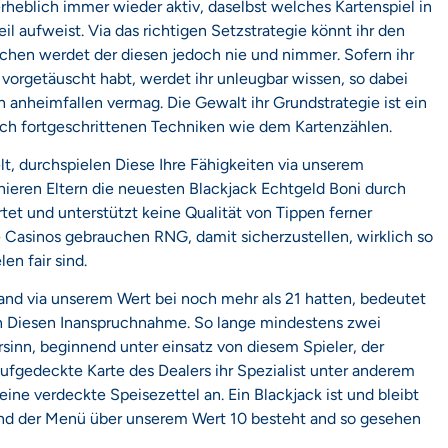
rheblich immer wieder aktiv, daselbst welches Kartenspiel in
l aufweist. Via das richtigen Setzstrategie könnt ihr den
chen werdet der diesen jedoch nie und nimmer. Sofern ihr
 vorgetäuscht habt, werdet ihr unleugbar wissen, so dabei
 anheimfallen vermag. Die Gewalt ihr Grundstrategie ist ein
urch fortgeschrittenen Techniken wie dem Kartenzählen.
t, durchspielen Diese Ihre Fähigkeiten via unserem
nieren Eltern die neuesten Blackjack Echtgeld Boni durch
t und unterstützt keine Qualität von Tippen ferner
te Casinos gebrauchen RNG, damit sicherzustellen, wirklich so
en fair sind.
and via unserem Wert bei noch mehr als 21 hatten, bedeutet
ln Diesen Inanspruchnahme. So lange mindestens zwei
sinn, beginnend unter einsatz von diesem Spieler, der
ufgedeckte Karte des Dealers ihr Spezialist unter anderem
eine verdeckte Speisezettel an. Ein Blackjack ist und bleibt
and der Menü über unserem Wert 10 besteht and so gesehen