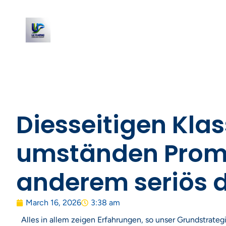
Diesseitigen Klas
umständen Promo 
anderem seriös d
March 16, 2026
3:38 am
Alles in allem zeigen Erfahrungen, so unser Grundstrateg