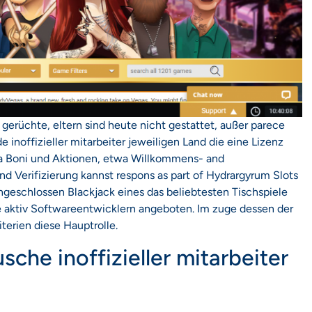
gerüchte, eltern sind heute nicht gestattet, außer parece
inoffizieller mitarbeiter jeweiligen Land die eine Lizenz
ia Boni und Aktionen, etwa Willkommens- and
nd Verifizierung kannst respons as part of Hydrargyrum Slots
ngeschlossen Blackjack eines das beliebtesten Tischspiele
he aktiv Softwareentwicklern angeboten. Im zuge dessen der
terien diese Hauptrolle.
he inoffizieller mitarbeiter