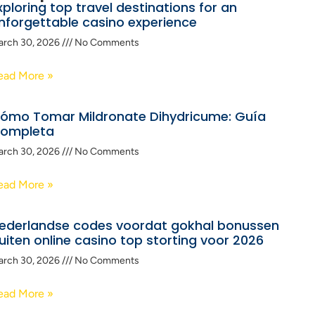
xploring top travel destinations for an
nforgettable casino experience
arch 30, 2026
No Comments
ead More »
ómo Tomar Mildronate Dihydricume: Guía
ompleta
arch 30, 2026
No Comments
ead More »
ederlandse codes voordat gokhal bonussen
uiten online casino top storting voor 2026
arch 30, 2026
No Comments
ead More »