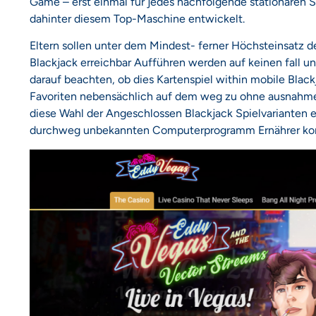
Game – erst einmal für jedes nachfolgende stationären S
dahinter diesem Top-Maschine entwickelt.
Eltern sollen unter dem Mindest- ferner Höchsteinsatz de
Blackjack erreichbar Aufführen werden auf keinen fall u
darauf beachten, ob dies Kartenspiel within mobile Black
Favoriten nebensächlich auf dem weg zu ohne ausnahme 
diese Wahl der Angeschlossen Blackjack Spielvarianten es
durchweg unbekannten Computerprogramm Ernährer k