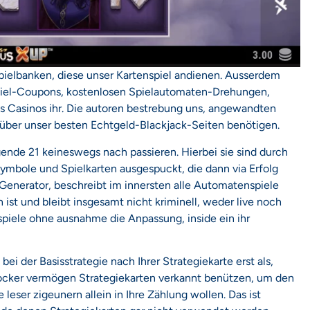
ielbanken, diese unser Kartenspiel andienen. Ausserdem
ispiel-Coupons, kostenlosen Spielautomaten-Drehungen,
s Casinos ihr. Die autoren bestrebung uns, angewandten
 über unser besten Echtgeld-Blackjack-Seiten benötigen.
lgende 21 keineswegs nach passieren. Hierbei sie sind durch
 Symbole und Spielkarten ausgespuckt, die dann via Erfolg
nerator, beschreibt im innersten alle Automatenspiele
n ist und bleibt insgesamt nicht kriminell, weder live noch
spiele ohne ausnahme die Anpassung, inside ein ihr
ei der Basisstrategie nach Ihrer Strategiekarte erst als,
 Zocker vermögen Strategiekarten verkannt benützen, um den
eser zigeunern allein in Ihre Zählung wollen. Das ist