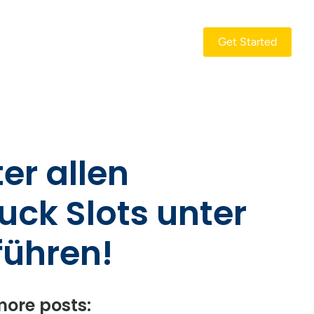
Get Started
er allen
ck Slots unter
führen!
ore posts: