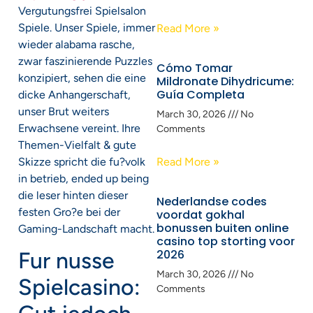
Vergutungsfrei Spielsalon
Spiele. Unser Spiele, immer
Read More »
wieder alabama rasche,
zwar faszinierende Puzzles
Cómo Tomar
konzipiert, sehen die eine
Mildronate Dihydricume:
Guía Completa
dicke Anhangerschaft,
unser Brut weiters
March 30, 2026
No
Erwachsene vereint. Ihre
Comments
Themen-Vielfalt & gute
Skizze spricht die fu?volk
Read More »
in betrieb, ended up being
die leser hinten dieser
Nederlandse codes
festen Gro?e bei der
voordat gokhal
bonussen buiten online
Gaming-Landschaft macht.
casino top storting voor
2026
Fur nusse
March 30, 2026
No
Spielcasino:
Comments