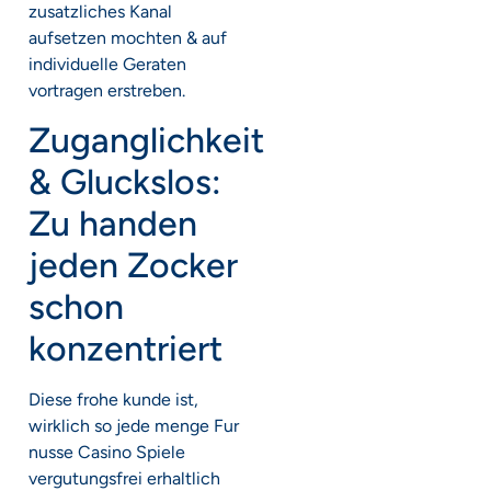
zusatzliches Kanal
aufsetzen mochten & auf
individuelle Geraten
vortragen erstreben.
Zuganglichkeit
& Gluckslos:
Zu handen
jeden Zocker
schon
konzentriert
Diese frohe kunde ist,
wirklich so jede menge Fur
nusse Casino Spiele
vergutungsfrei erhaltlich