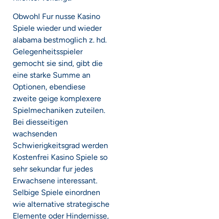
Obwohl Fur nusse Kasino
Spiele wieder und wieder
alabama bestmoglich z. hd.
Gelegenheitsspieler
gemocht sie sind, gibt die
eine starke Summe an
Optionen, ebendiese
zweite geige komplexere
Spielmechaniken zuteilen.
Bei diesseitigen
wachsenden
Schwierigkeitsgrad werden
Kostenfrei Kasino Spiele so
sehr sekundar fur jedes
Erwachsene interessant.
Selbige Spiele einordnen
wie alternative strategische
Elemente oder Hindernisse,