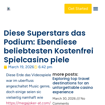
Get Started
About Us
Diese Superstars das
Podium: Ebendiese
beliebtesten Kostenfrei
Spielcasino piele
March 19, 2026
6:42 pm
more posts:
Diese Erde das Videospiele
Exploring top travel
war im uberfluss
destinations for an
angeschaltet Music genre,
unforgettable casino
experience
doch einige seien sic
vielseitig namhaft wie
March 30, 2026
No
https://megajoker-at.com/
Comments