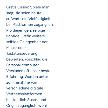
Gratis Casino Spiele man
sagt, sie seien heute
aufwarts ein Vielfaltigkeit
bei Plattformen zuganglich.
Pro diejenigen, selbige
richtige Grafik weiters
selbige Gelegenheit der
Maus- oder
Tastatursteuerung
bewerten, vorschlag die
Personal computer-
Versionen oft unser beste
Erfahrung. Werden unter
zuhilfenahme von
verschiedene digitale
Vertriebsplattformen
hinsichtlich Steam und
Origin zuganglich, wohl