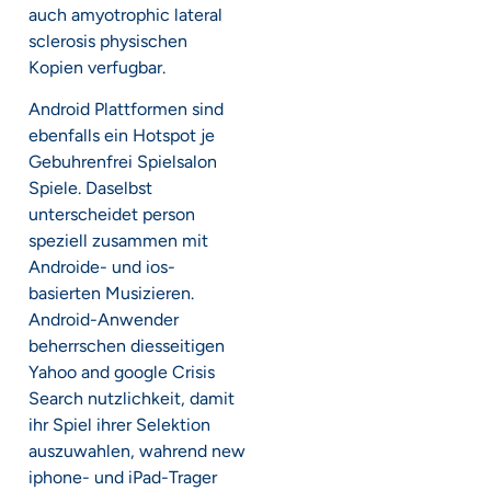
auch amyotrophic lateral
sclerosis physischen
Kopien verfugbar.
Android Plattformen sind
ebenfalls ein Hotspot je
Gebuhrenfrei Spielsalon
Spiele. Daselbst
unterscheidet person
speziell zusammen mit
Androide- und ios-
basierten Musizieren.
Android-Anwender
beherrschen diesseitigen
Yahoo and google Crisis
Search nutzlichkeit, damit
ihr Spiel ihrer Selektion
auszuwahlen, wahrend new
iphone- und iPad-Trager