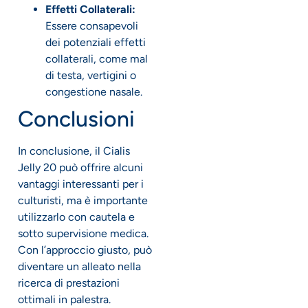
Effetti Collaterali:
Essere consapevoli
dei potenziali effetti
collaterali, come mal
di testa, vertigini o
congestione nasale.
Conclusioni
In conclusione, il Cialis
Jelly 20 può offrire alcuni
vantaggi interessanti per i
culturisti, ma è importante
utilizzarlo con cautela e
sotto supervisione medica.
Con l’approccio giusto, può
diventare un alleato nella
ricerca di prestazioni
ottimali in palestra.