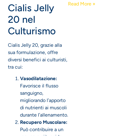
Read More »
Cialis Jelly
20 nel
Culturismo
Cialis Jelly 20, grazie alla
sua formulazione, offre
diversi benefici ai culturisti,
tra cui:
Vasodilatazione:
Favorisce il flusso
sanguigno,
migliorando l’apporto
di nutrienti ai muscoli
durante l’allenamento.
Recupero Muscolare:
Può contribuire a un