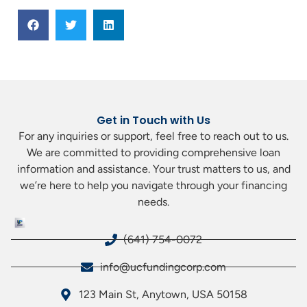
Get in Touch with Us
For any inquiries or support, feel free to reach out to us.
We are committed to providing comprehensive loan
information and assistance. Your trust matters to us, and
we’re here to help you navigate through your financing
needs.
(641) 754-0072
info@ucfundingcorp.com
123 Main St, Anytown, USA 50158