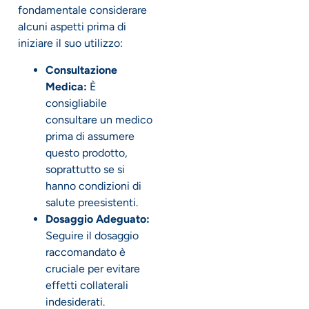
fondamentale considerare
alcuni aspetti prima di
iniziare il suo utilizzo:
Consultazione
Medica:
È
consigliabile
consultare un medico
prima di assumere
questo prodotto,
soprattutto se si
hanno condizioni di
salute preesistenti.
Dosaggio Adeguato:
Seguire il dosaggio
raccomandato è
cruciale per evitare
effetti collaterali
indesiderati.