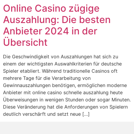
Online Casino zügige
Auszahlung: Die besten
Anbieter 2024 in der
Übersicht
Die Geschwindigkeit von Auszahlungen hat sich zu
einem der wichtigsten Auswahlkriterien für deutsche
Spieler etabliert. Während traditionelle Casinos oft
mehrere Tage für die Verarbeitung von
Gewinnauszahlungen benötigen, ermöglichen moderne
Anbieter mit online casino schnelle auszahlung heute
Überweisungen in wenigen Stunden oder sogar Minuten.
Diese Veränderung hat die Anforderungen von Spielern
deutlich verschärft und setzt neue […]