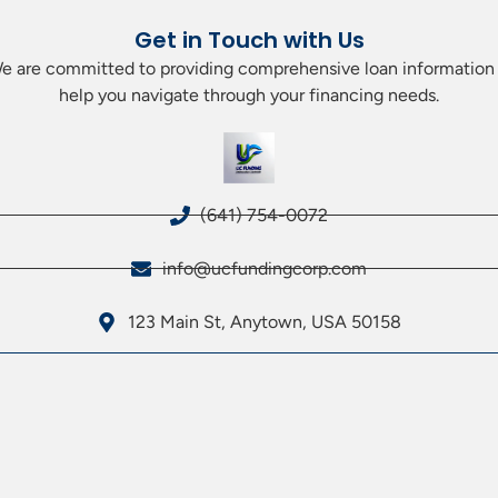
Get in Touch with Us
. We are committed to providing comprehensive loan information 
help you navigate through your financing needs.
(641) 754-0072
info@ucfundingcorp.com
123 Main St, Anytown, USA 50158