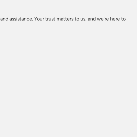
and assistance. Your trust matters to us, and we’re here to