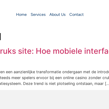
Home
Services
About Us
Contact
l
ruks site: Hoe mobiele interf
ren een aanzienlijke transformatie ondergaan met de intro
eds meer spelers ervoor bij een online casino zonder cruk
atiesysteem. Deze trend is niet plotseling ontstaan, maar [