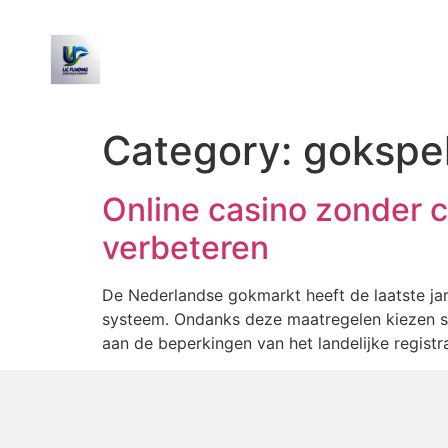
Category:
gokspe
Online casino zonder c
verbeteren
De Nederlandse gokmarkt heeft de laatste ja
systeem. Ondanks deze maatregelen kiezen ste
aan de beperkingen van het landelijke registr