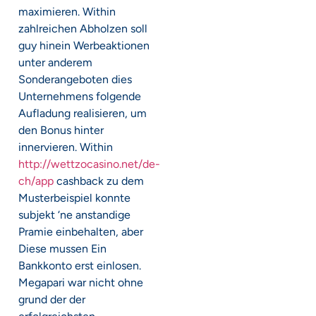
maximieren. Within
zahlreichen Abholzen soll
guy hinein Werbeaktionen
unter anderem
Sonderangeboten dies
Unternehmens folgende
Aufladung realisieren, um
den Bonus hinter
innervieren. Within
http://wettzocasino.net/de-
ch/app
cashback zu dem
Musterbeispiel konnte
subjekt ‘ne anstandige
Pramie einbehalten, aber
Diese mussen Ein
Bankkonto erst einlosen.
Megapari war nicht ohne
grund der der