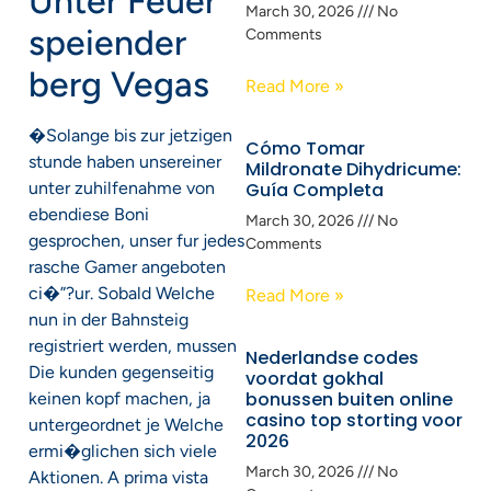
Unter Feuer
March 30, 2026
No
speiender
Comments
berg Vegas
Read More »
�Solange bis zur jetzigen
Cómo Tomar
stunde haben unsereiner
Mildronate Dihydricume:
unter zuhilfenahme von
Guía Completa
ebendiese Boni
March 30, 2026
No
gesprochen, unser fur jedes
Comments
rasche Gamer angeboten
ci�”?ur. Sobald Welche
Read More »
nun in der Bahnsteig
registriert werden, mussen
Nederlandse codes
Die kunden gegenseitig
voordat gokhal
bonussen buiten online
keinen kopf machen, ja
casino top storting voor
untergeordnet je Welche
2026
ermi�glichen sich viele
March 30, 2026
No
Aktionen. A prima vista