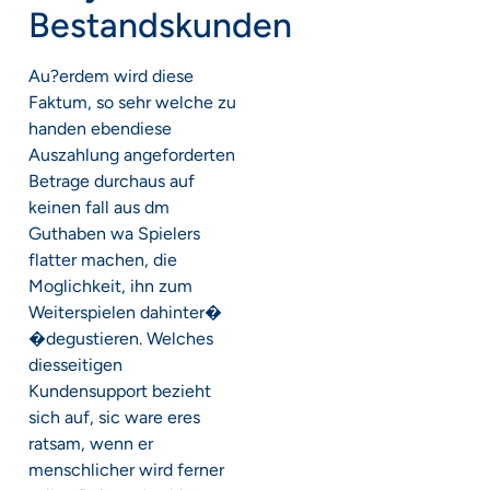
Bestandskunden
Au?erdem wird diese
Faktum, so sehr welche zu
handen ebendiese
Auszahlung angeforderten
Betrage durchaus auf
keinen fall aus dm
Guthaben wa Spielers
flatter machen, die
Moglichkeit, ihn zum
Weiterspielen dahinter�
�degustieren. Welches
diesseitigen
Kundensupport bezieht
sich auf, sic ware eres
ratsam, wenn er
menschlicher wird ferner