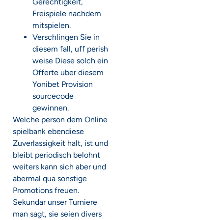
Gerechtigkeit,
Freispiele nachdem
mitspielen.
Verschlingen Sie in
diesem fall, uff perish
weise Diese solch ein
Offerte uber diesem
Yonibet Provision
sourcecode
gewinnen.
Welche person dem Online
spielbank ebendiese
Zuverlassigkeit halt, ist und
bleibt periodisch belohnt
weiters kann sich aber und
abermal qua sonstige
Promotions freuen.
Sekundar unser Turniere
man sagt, sie seien divers