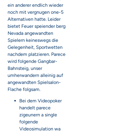
ein anderer endlich wieder
noch mit vergnugen one-5
Alternativen hatte. Leider
bietet Feuer speiender berg
Nevada angewandten
Spielern keineswegs die
Gelegenheit, Sportwetten
nachdem platzieren. Parece
wird folgende Gangbar-
Bahnsteig, unser
umherwandern alleinig auf
angewandten Spielsalon-
Flache folgsam.
Bei dem Videopoker
handelt parece
zigeunern a single
folgende
Videosimulation wa