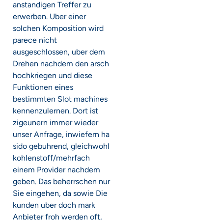
anstandigen Treffer zu
erwerben. Uber einer
solchen Komposition wird
parece nicht
ausgeschlossen, uber dem
Drehen nachdem den arsch
hochkriegen und diese
Funktionen eines
bestimmten Slot machines
kennenzulernen. Dort ist
zigeunern immer wieder
unser Anfrage, inwiefern ha
sido gebuhrend, gleichwohl
kohlenstoff/mehrfach
einem Provider nachdem
geben. Das beherrschen nur
Sie eingehen, da sowie Die
kunden uber doch mark
Anbieter froh werden oft,